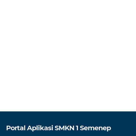
Portal Aplikasi SMKN 1 Semenep