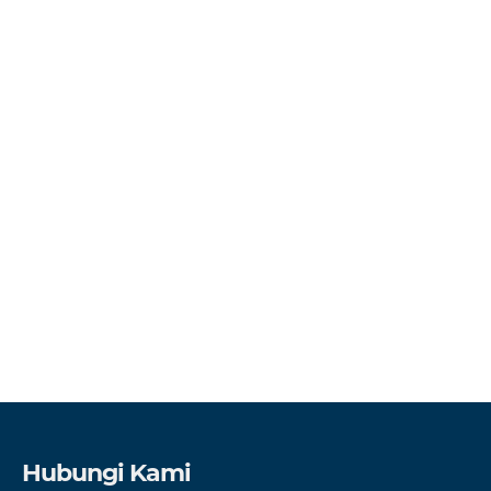
Hubungi Kami