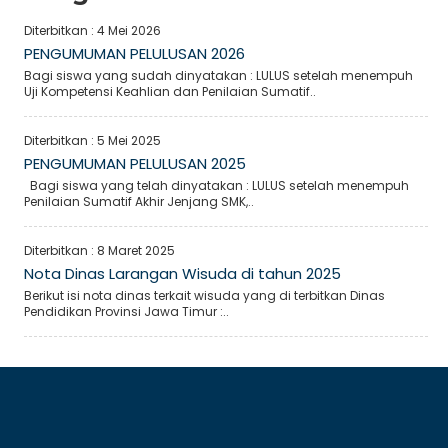
Diterbitkan :
4 Mei 2026
PENGUMUMAN PELULUSAN 2026
Bagi siswa yang sudah dinyatakan : LULUS setelah menempuh
Uji Kompetensi Keahlian dan Penilaian Sumatif..
Diterbitkan :
5 Mei 2025
PENGUMUMAN PELULUSAN 2025
Bagi siswa yang telah dinyatakan : LULUS setelah menempuh
Penilaian Sumatif Akhir Jenjang SMK,..
Diterbitkan :
8 Maret 2025
Nota Dinas Larangan Wisuda di tahun 2025
Berikut isi nota dinas terkait wisuda yang di terbitkan Dinas
Pendidikan Provinsi Jawa Timur :..