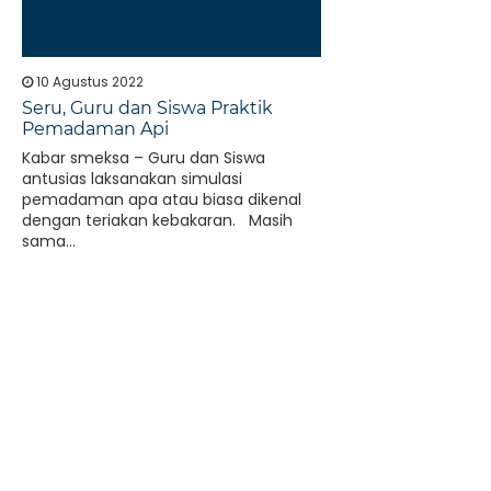
10 Agustus 2022
Seru, Guru dan Siswa Praktik
Pemadaman Api
Kabar smeksa – Guru dan Siswa
antusias laksanakan simulasi
pemadaman apa atau biasa dikenal
dengan teriakan kebakaran. Masih
sama...