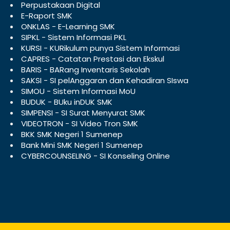
Perpustakaan Digital
E-Raport SMK
ONKLAS - E-Learning SMK
SIPKL - Sistem Informasi PKL
KURSI - KURikulum punya Sistem Informasi
CAPRES - Catatan Prestasi dan Ekskul
BARIS - BARang Inventaris Sekolah
SAKSI - SI pelAnggaran dan Kehadiran SIswa
SIMOU - Sistem Informasi MoU
BUDUK - BUku inDUK SMK
SIMPENSI - SI Surat Menyurat SMK
VIDEOTRON - SI Video Tron SMK
BKK SMK Negeri 1 Sumenep
Bank Mini SMK Negeri 1 Sumenep
CYBERCOUNSELING - SI Konseling Online