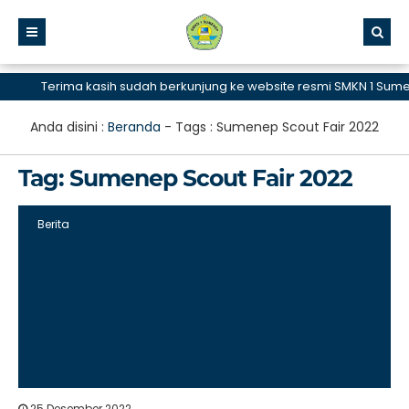
Terima kasih sudah berkunjung ke website resmi SMKN 1 Sumene
Anda disini :
Beranda
- Tags :
Sumenep Scout Fair 2022
Tag:
Sumenep Scout Fair 2022
Berita
25 Desember 2022