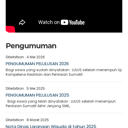
Pengumuman
Diterbitkan :
4 Mei 2026
PENGUMUMAN PELULUSAN 2026
Bagi siswa yang sudah dinyatakan : LULUS setelah menempuh Uji
Kompetensi Keahlian dan Penilaian Sumatif..
Diterbitkan :
5 Mei 2025
PENGUMUMAN PELULUSAN 2025
Bagi siswa yang telah dinyatakan : LULUS setelah menempuh
Penilaian Sumatif Akhir Jenjang SMK,..
Diterbitkan :
8 Maret 2025
Nota Dinas Larangan Wisuda di tahun 2025