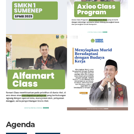
Agenda