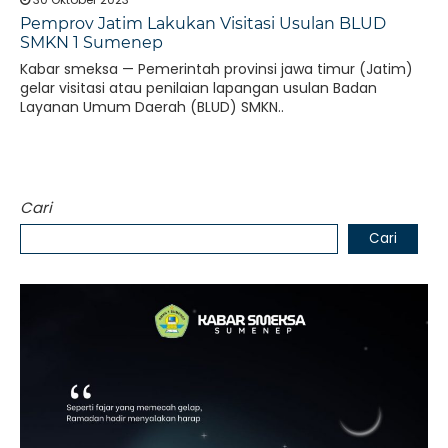
Pemprov Jatim Lakukan Visitasi Usulan BLUD
SMKN 1 Sumenep
Kabar smeksa — Pemerintah provinsi jawa timur (Jatim)
gelar visitasi atau penilaian lapangan usulan Badan
Layanan Umum Daerah (BLUD) SMKN..
Cari
Cari