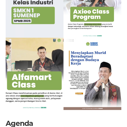
Agenda