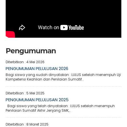
Pengumuman
Diterbitkan :
4 Mei 2026
PENGUMUMAN PELULUSAN 2026
Bagi siswa yang sudah dinyatakan : LULUS setelah menempuh Uji
Kompetensi Keahlian dan Penilaian Sumatif..
Diterbitkan :
5 Mei 2025
PENGUMUMAN PELULUSAN 2025
Bagi siswa yang telah dinyatakan : LULUS setelah menempuh
Penilaian Sumatif Akhir Jenjang SMK,..
Diterbitkan :
8 Maret 2025