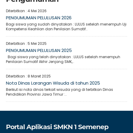
Diterbitkan :
4 Mei 2026
PENGUMUMAN PELULUSAN 2026
Bagi siswa yang sudah dinyatakan : LULUS setelah menempuh Uji
Kompetensi Keahlian dan Penilaian Sumatif..
Diterbitkan :
5 Mei 2025
PENGUMUMAN PELULUSAN 2025
Bagi siswa yang telah dinyatakan : LULUS setelah menempuh
Penilaian Sumatif Akhir Jenjang SMK,..
Diterbitkan :
8 Maret 2025
Nota Dinas Larangan Wisuda di tahun 2025
Berikut isi nota dinas terkait wisuda yang di terbitkan Dinas
Pendidikan Provinsi Jawa Timur :..
Portal Aplikasi SMKN 1 Semenep