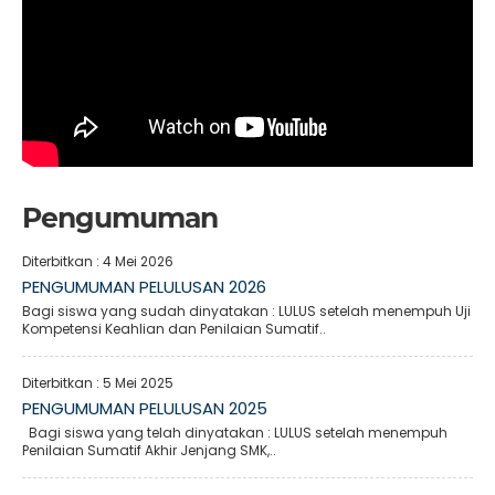
Pengumuman
Diterbitkan :
4 Mei 2026
PENGUMUMAN PELULUSAN 2026
Bagi siswa yang sudah dinyatakan : LULUS setelah menempuh Uji
Kompetensi Keahlian dan Penilaian Sumatif..
Diterbitkan :
5 Mei 2025
PENGUMUMAN PELULUSAN 2025
Bagi siswa yang telah dinyatakan : LULUS setelah menempuh
Penilaian Sumatif Akhir Jenjang SMK,..