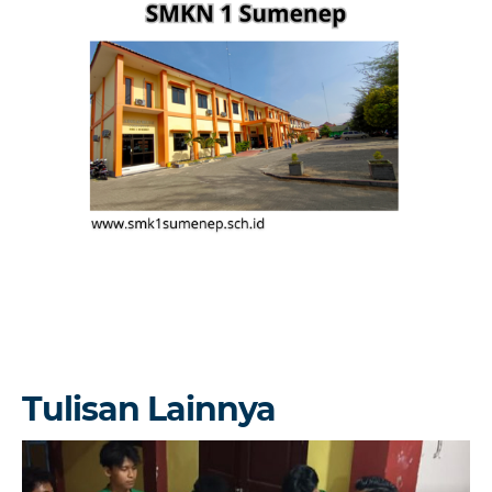
Tulisan Lainnya