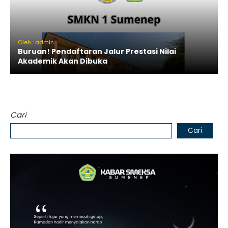
Oleh : admin
Buruan! Pendaftaran Jalur Prestasi Nilai
Akademik Akan Dibuka
Cari
Cari