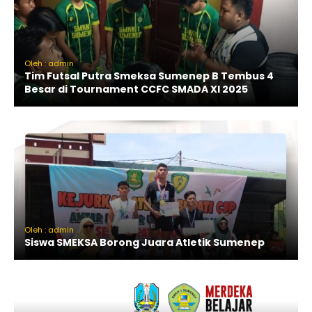
Oleh : admin
Tim Futsal Putra Smeksa Sumenep B Tembus 4
Besar di Tournament CCFC SMADA XI 2025
Oleh : admin
Siswa SMEKSA Borong Juara Atletik Sumenep