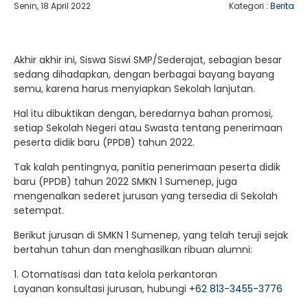
Senin, 18 April 2022
Kategori :
Berita
Akhir akhir ini, Siswa Siswi SMP/Sederajat, sebagian besar
sedang dihadapkan, dengan berbagai bayang bayang
semu, karena harus menyiapkan Sekolah lanjutan.
Hal itu dibuktikan dengan, beredarnya bahan promosi,
setiap Sekolah Negeri atau Swasta tentang penerimaan
peserta didik baru (PPDB) tahun 2022.
Tak kalah pentingnya, panitia penerimaan peserta didik
baru (PPDB) tahun 2022 SMKN 1 Sumenep, juga
mengenalkan sederet jurusan yang tersedia di Sekolah
setempat.
Berikut jurusan di SMKN 1 Sumenep, yang telah teruji sejak
bertahun tahun dan menghasilkan ribuan alumni:
1. Otomatisasi dan tata kelola perkantoran
Layanan konsultasi jurusan, hubungi
+62 813-3455-3776