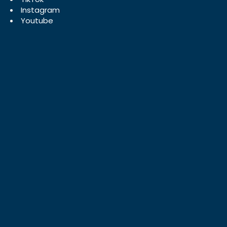
Instagram
Youtube