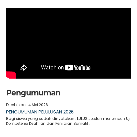
Pengumuman
Diterbitkan :
4 Mei 2026
PENGUMUMAN PELULUSAN 2026
Bagi siswa yang sudah dinyatakan : LULUS setelah menempuh Uji
Kompetensi Keahlian dan Penilaian Sumatif..