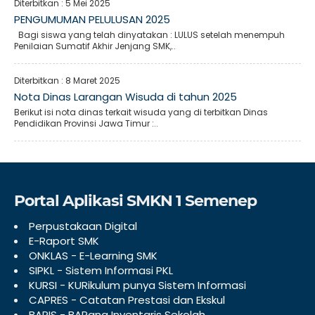
Diterbitkan :
5 Mei 2025
PENGUMUMAN PELULUSAN 2025
Bagi siswa yang telah dinyatakan : LULUS setelah menempuh
Penilaian Sumatif Akhir Jenjang SMK,..
Diterbitkan :
8 Maret 2025
Nota Dinas Larangan Wisuda di tahun 2025
Berikut isi nota dinas terkait wisuda yang di terbitkan Dinas
Pendidikan Provinsi Jawa Timur :..
Portal Aplikasi SMKN 1 Semenep
Perpustakaan Digital
E-Raport SMK
ONKLAS - E-Learning SMK
SIPKL - Sistem Informasi PKL
KURSI - KURikulum punya Sistem Informasi
CAPRES - Catatan Prestasi dan Ekskul
BARIS - BARang Inventaris Sekolah