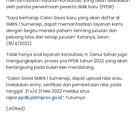
memanfaatkan layanan konsultasi, yang telah disediakan
oleh panitia penerimaan peserta didik baru (PPDB)
“Saya berharap Calon Siswa baru yang akan daftar di
SMKN 1 Sumenep, dapat memanfaatkan layanan kami,
dengan begitu mereka paham tentang jurusan dan
peluang lolos dari setiap jurusan” Katanya, Senin
(18/4/2022)
Tidak hanya soal layanan konsultasi, H. Zainul Sahari juga
mengungkapkan, proses pra PPDB tahun 2022 yang akan
berlangsung pada bulan Mei mendatang.
“Calon Siswa SMKN 1 Sumenep, dapat upload nilai atau
melalukan entry, verifikasi dan pembetulan nilai, pada
tanggal 21 s/d 31 Mei 2022 melalui situs
rapor.ppdb.jatimprov.go.id
.” Tuturnya
(Jrl/Red)