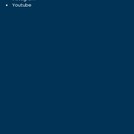
Youtube