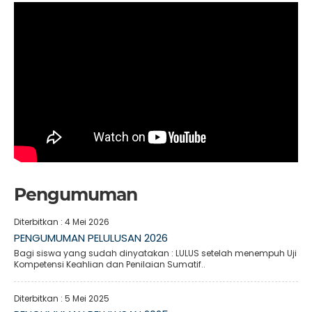
Pengumuman
Diterbitkan :
4 Mei 2026
PENGUMUMAN PELULUSAN 2026
Bagi siswa yang sudah dinyatakan : LULUS setelah menempuh Uji
Kompetensi Keahlian dan Penilaian Sumatif..
Diterbitkan :
5 Mei 2025