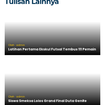
Tulisan Lainnya
Oleh : admin
Latihan Pertama Ekskul Futsal Tembus 111 Pemain
Oleh : admin
Siswa Smeksa Lolos Grand Final Duta GenRe