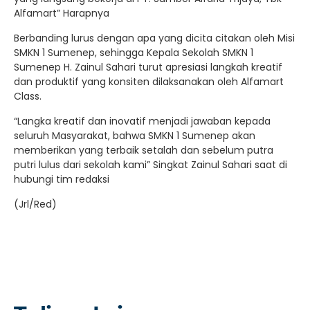
Alfamart” Harapnya
Berbanding lurus dengan apa yang dicita citakan oleh Misi
SMKN 1 Sumenep, sehingga Kepala Sekolah SMKN 1
Sumenep H. Zainul Sahari turut apresiasi langkah kreatif
dan produktif yang konsiten dilaksanakan oleh Alfamart
Class.
“Langka kreatif dan inovatif menjadi jawaban kepada
seluruh Masyarakat, bahwa SMKN 1 Sumenep akan
memberikan yang terbaik setalah dan sebelum putra
putri lulus dari sekolah kami” Singkat Zainul Sahari saat di
hubungi tim redaksi
(Jrl/Red)