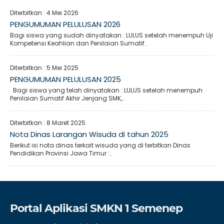
Diterbitkan :
4 Mei 2026
PENGUMUMAN PELULUSAN 2026
Bagi siswa yang sudah dinyatakan : LULUS setelah menempuh Uji
Kompetensi Keahlian dan Penilaian Sumatif..
Diterbitkan :
5 Mei 2025
PENGUMUMAN PELULUSAN 2025
Bagi siswa yang telah dinyatakan : LULUS setelah menempuh
Penilaian Sumatif Akhir Jenjang SMK,..
Diterbitkan :
8 Maret 2025
Nota Dinas Larangan Wisuda di tahun 2025
Berikut isi nota dinas terkait wisuda yang di terbitkan Dinas
Pendidikan Provinsi Jawa Timur :..
Portal Aplikasi SMKN 1 Semenep