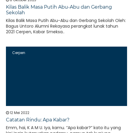
Kilas Balik Masa Putih Abu-Abu dan Gerbang
Sekolah
Kilas Balik Masa Putih Abu-Abu dan Gerbang Sekolah Oleh:
Bagus Untoro Alumni Rekayasa perangkat lunak tahun
2021 Cerpen, Kabar Smeksa..
Cerpen
12 Mei 2022
Catatan Rindu: Apa Kabar?
Emm, hai, K A M U. Iya, kamu. “Apa kabar?” kata itu yang