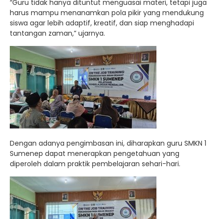
“Guru tidak hanya dituntut menguasai materi, tetapi juga
harus mampu menanamkan pola pikir yang mendukung
siswa agar lebih adaptif, kreatif, dan siap menghadapi
tantangan zaman,” ujarnya.
Dengan adanya pengimbasan ini, diharapkan guru SMKN 1
Sumenep dapat menerapkan pengetahuan yang
diperoleh dalam praktik pembelajaran sehari-hari.