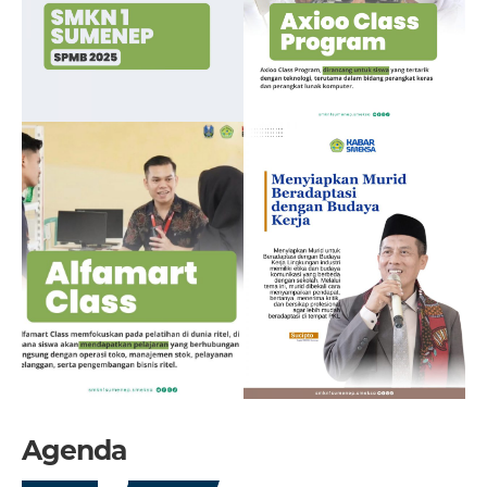
Agenda