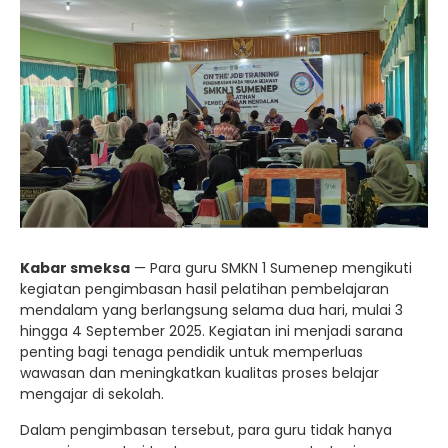
Kabar smeksa
— Para guru SMKN 1 Sumenep mengikuti
kegiatan pengimbasan hasil pelatihan pembelajaran
mendalam yang berlangsung selama dua hari, mulai 3
hingga 4 September 2025. Kegiatan ini menjadi sarana
penting bagi tenaga pendidik untuk memperluas
wawasan dan meningkatkan kualitas proses belajar
mengajar di sekolah.
Dalam pengimbasan tersebut, para guru tidak hanya