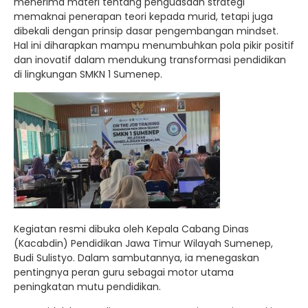
menerima materi tentang penguasaan strategi
memaknai penerapan teori kepada murid, tetapi juga
dibekali dengan prinsip dasar pengembangan mindset.
Hal ini diharapkan mampu menumbuhkan pola pikir positif
dan inovatif dalam mendukung transformasi pendidikan
di lingkungan SMKN 1 Sumenep.
Kegiatan resmi dibuka oleh Kepala Cabang Dinas
(Kacabdin) Pendidikan Jawa Timur Wilayah Sumenep,
Budi Sulistyo. Dalam sambutannya, ia menegaskan
pentingnya peran guru sebagai motor utama
peningkatan mutu pendidikan.