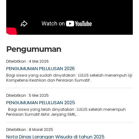
Pengumuman
Diterbitkan :
4 Mei 2026
PENGUMUMAN PELULUSAN 2026
Bagi siswa yang sudah dinyatakan : LULUS setelah menempuh Uji
Kompetensi Keahlian dan Penilaian Sumatif..
Diterbitkan :
5 Mei 2025
PENGUMUMAN PELULUSAN 2025
Bagi siswa yang telah dinyatakan : LULUS setelah menempuh
Penilaian Sumatif Akhir Jenjang SMK,..
Diterbitkan :
8 Maret 2025
Nota Dinas Larangan Wisuda di tahun 2025