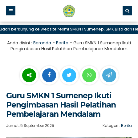
berkunjung ke website resmi SMKN 1 Sumenep, SMK Bisa dan Hebat
Anda disini :
Beranda
-
Berita
-
Guru SMKN 1 Sumenep Ikuti
Pengimbasan Hasil Pelatihan Pembelajaran Mendalam
Guru SMKN 1 Sumenep Ikuti
Pengimbasan Hasil Pelatihan
Pembelajaran Mendalam
Jumat, 5 September 2025
Kategori :
Berita