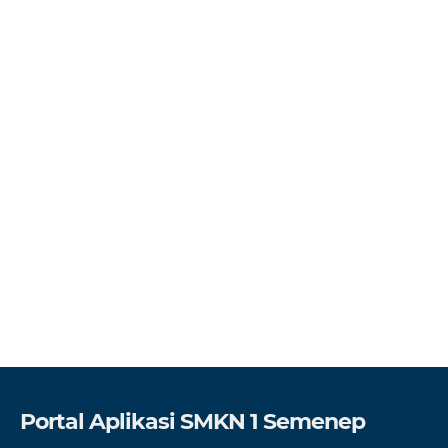
Portal Aplikasi SMKN 1 Semenep