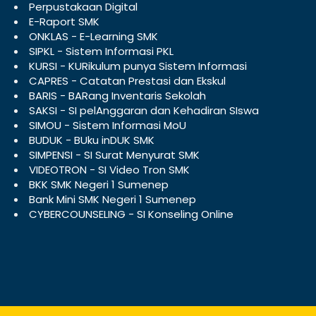
Perpustakaan Digital
E-Raport SMK
ONKLAS - E-Learning SMK
SIPKL - Sistem Informasi PKL
KURSI - KURikulum punya Sistem Informasi
CAPRES - Catatan Prestasi dan Ekskul
BARIS - BARang Inventaris Sekolah
SAKSI - SI pelAnggaran dan Kehadiran SIswa
SIMOU - Sistem Informasi MoU
BUDUK - BUku inDUK SMK
SIMPENSI - SI Surat Menyurat SMK
VIDEOTRON - SI Video Tron SMK
BKK SMK Negeri 1 Sumenep
Bank Mini SMK Negeri 1 Sumenep
CYBERCOUNSELING - SI Konseling Online