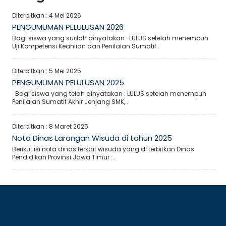
Diterbitkan :
4 Mei 2026
PENGUMUMAN PELULUSAN 2026
Bagi siswa yang sudah dinyatakan : LULUS setelah menempuh
Uji Kompetensi Keahlian dan Penilaian Sumatif..
Diterbitkan :
5 Mei 2025
PENGUMUMAN PELULUSAN 2025
Bagi siswa yang telah dinyatakan : LULUS setelah menempuh
Penilaian Sumatif Akhir Jenjang SMK,..
Diterbitkan :
8 Maret 2025
Nota Dinas Larangan Wisuda di tahun 2025
Berikut isi nota dinas terkait wisuda yang di terbitkan Dinas
Pendidikan Provinsi Jawa Timur :..