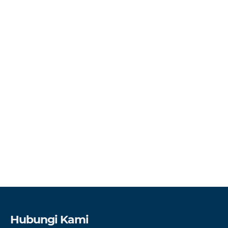
Hubungi Kami