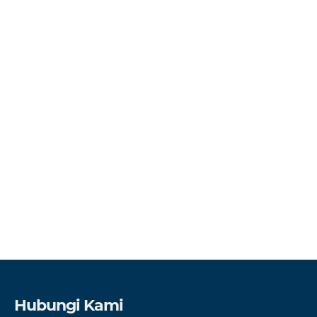
Hubungi Kami