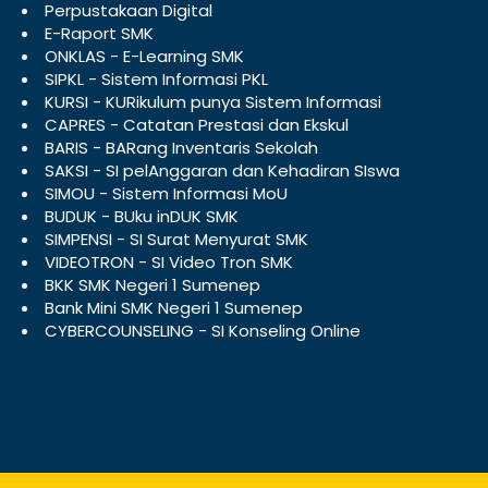
Perpustakaan Digital
E-Raport SMK
ONKLAS - E-Learning SMK
SIPKL - Sistem Informasi PKL
KURSI - KURikulum punya Sistem Informasi
CAPRES - Catatan Prestasi dan Ekskul
BARIS - BARang Inventaris Sekolah
SAKSI - SI pelAnggaran dan Kehadiran SIswa
SIMOU - Sistem Informasi MoU
BUDUK - BUku inDUK SMK
SIMPENSI - SI Surat Menyurat SMK
VIDEOTRON - SI Video Tron SMK
BKK SMK Negeri 1 Sumenep
Bank Mini SMK Negeri 1 Sumenep
CYBERCOUNSELING - SI Konseling Online