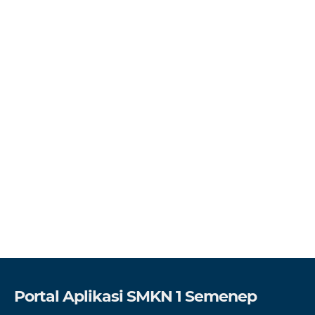
Portal Aplikasi SMKN 1 Semenep