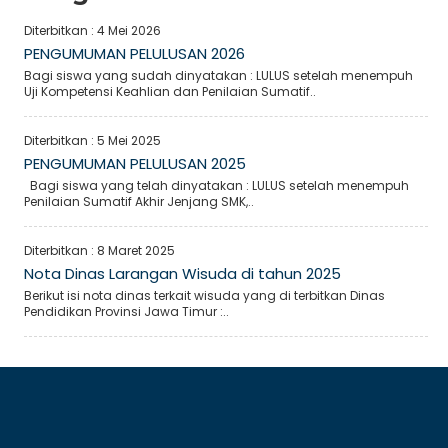
Diterbitkan :
4 Mei 2026
PENGUMUMAN PELULUSAN 2026
Bagi siswa yang sudah dinyatakan : LULUS setelah menempuh
Uji Kompetensi Keahlian dan Penilaian Sumatif..
Diterbitkan :
5 Mei 2025
PENGUMUMAN PELULUSAN 2025
Bagi siswa yang telah dinyatakan : LULUS setelah menempuh
Penilaian Sumatif Akhir Jenjang SMK,..
Diterbitkan :
8 Maret 2025
Nota Dinas Larangan Wisuda di tahun 2025
Berikut isi nota dinas terkait wisuda yang di terbitkan Dinas
Pendidikan Provinsi Jawa Timur :..