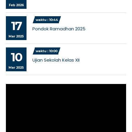
Feb 2026
waktu : 10:44
17
Pondok Ramadhan 2025
Mar 2025
waktu : 10:00
10
Ujian Sekolah Kelas XII
Mar 2025