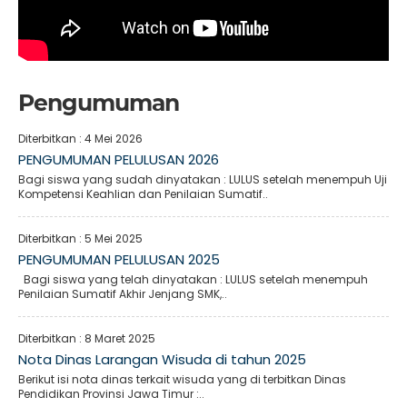
Pengumuman
Diterbitkan :
4 Mei 2026
PENGUMUMAN PELULUSAN 2026
Bagi siswa yang sudah dinyatakan : LULUS setelah menempuh Uji
Kompetensi Keahlian dan Penilaian Sumatif..
Diterbitkan :
5 Mei 2025
PENGUMUMAN PELULUSAN 2025
Bagi siswa yang telah dinyatakan : LULUS setelah menempuh
Penilaian Sumatif Akhir Jenjang SMK,..
Diterbitkan :
8 Maret 2025
Nota Dinas Larangan Wisuda di tahun 2025
Berikut isi nota dinas terkait wisuda yang di terbitkan Dinas
Pendidikan Provinsi Jawa Timur :..