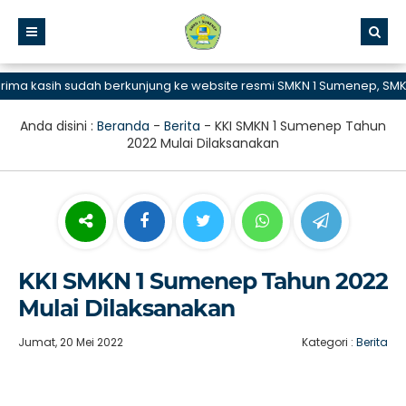
 kasih sudah berkunjung ke website resmi SMKN 1 Sumenep, SMK Bis
Anda disini :
Beranda
-
Berita
-
KKI SMKN 1 Sumenep Tahun
2022 Mulai Dilaksanakan
KKI SMKN 1 Sumenep Tahun 2022
Mulai Dilaksanakan
Jumat, 20 Mei 2022
Kategori :
Berita