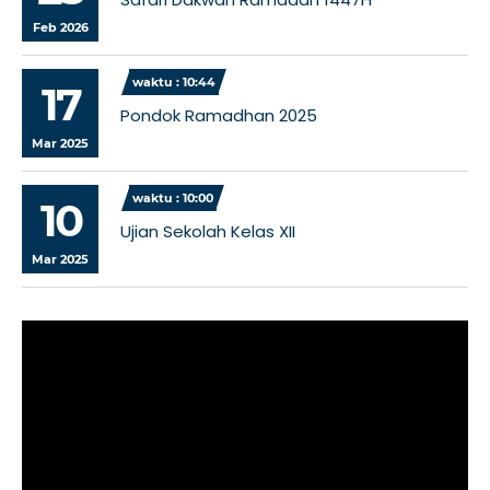
Feb 2026
waktu : 10:44
17
Pondok Ramadhan 2025
Mar 2025
waktu : 10:00
10
Ujian Sekolah Kelas XII
Mar 2025