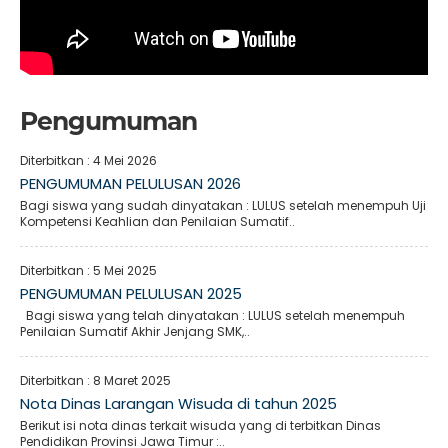
Pengumuman
Diterbitkan :
4 Mei 2026
PENGUMUMAN PELULUSAN 2026
Bagi siswa yang sudah dinyatakan : LULUS setelah menempuh Uji
Kompetensi Keahlian dan Penilaian Sumatif..
Diterbitkan :
5 Mei 2025
PENGUMUMAN PELULUSAN 2025
Bagi siswa yang telah dinyatakan : LULUS setelah menempuh
Penilaian Sumatif Akhir Jenjang SMK,..
Diterbitkan :
8 Maret 2025
Nota Dinas Larangan Wisuda di tahun 2025
Berikut isi nota dinas terkait wisuda yang di terbitkan Dinas
Pendidikan Provinsi Jawa Timur :..