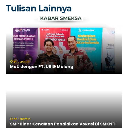
Tulisan Lainnya
Oleh : admin
MoU dengan PT. UBIG Malang
Oleh : admin
SMP Binar Kenalkan Pendidikan Vokasi Di SMKN 1