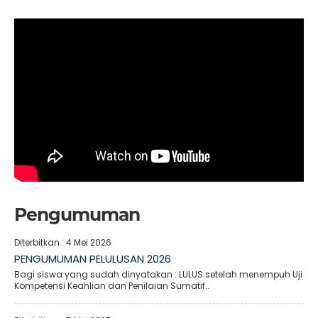
Pengumuman
Diterbitkan :
4 Mei 2026
PENGUMUMAN PELULUSAN 2026
Bagi siswa yang sudah dinyatakan : LULUS setelah menempuh Uji
Kompetensi Keahlian dan Penilaian Sumatif..