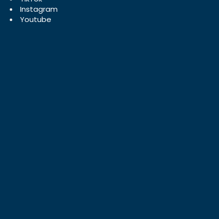
Instagram
Youtube