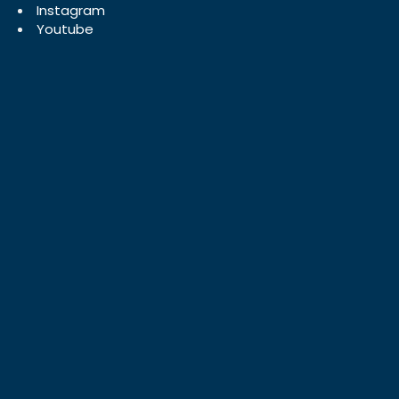
Instagram
Youtube