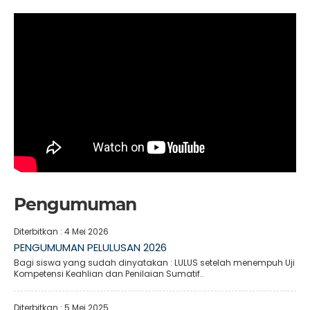
Pengumuman
Diterbitkan :
4 Mei 2026
PENGUMUMAN PELULUSAN 2026
Bagi siswa yang sudah dinyatakan : LULUS setelah menempuh Uji
Kompetensi Keahlian dan Penilaian Sumatif..
Diterbitkan :
5 Mei 2025