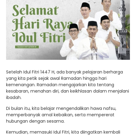
Setelah Idul Fitri 1447 H, ada banyak pelajaran berharga
yang kita petik sejak awal Ramadan hingga hari
kemenangan. Ramadan mengajarkan kita tentang
kesabaran, menahan diri, dan keikhlasan dalam menjalani
ibadah.
Di bulan itu, kita belajar mengendalikan hawa nafsu,
memperbanyak amal kebaikan, serta mempererat
hubungan dengan sesama.
Kemudian, memasuki Idul Fitri, kita diingatkan kembali