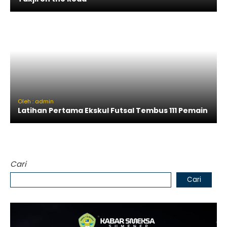
Oleh : admin
Latihan Pertama Ekskul Futsal Tembus 111 Pemain
Cari
Cari