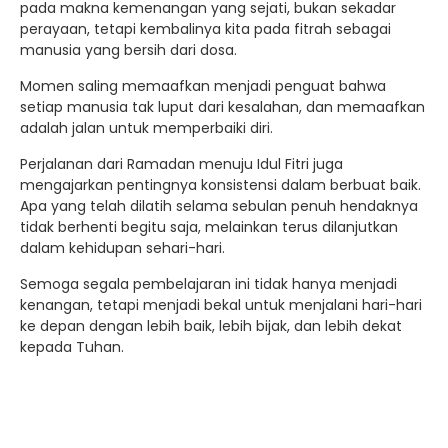
pada makna kemenangan yang sejati, bukan sekadar
perayaan, tetapi kembalinya kita pada fitrah sebagai
manusia yang bersih dari dosa.
Momen saling memaafkan menjadi penguat bahwa
setiap manusia tak luput dari kesalahan, dan memaafkan
adalah jalan untuk memperbaiki diri.
Perjalanan dari Ramadan menuju Idul Fitri juga
mengajarkan pentingnya konsistensi dalam berbuat baik.
Apa yang telah dilatih selama sebulan penuh hendaknya
tidak berhenti begitu saja, melainkan terus dilanjutkan
dalam kehidupan sehari-hari.
Semoga segala pembelajaran ini tidak hanya menjadi
kenangan, tetapi menjadi bekal untuk menjalani hari-hari
ke depan dengan lebih baik, lebih bijak, dan lebih dekat
kepada Tuhan.