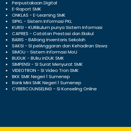
Perpustakaan Digital
E-Raport SMK
ONKLAS - E-Learning SMK
SIPKL - Sistem Informasi PKL
KURSI - KURikulum punya Sistem Informasi
CAPRES - Catatan Prestasi dan Ekskul
BARIS - BARang Inventaris Sekolah
SAKSI - SI pelAnggaran dan Kehadiran SIswa
SIMOU - Sistem Informasi MoU
BUDUK - BUku inDUK SMK
SIMPENSI - SI Surat Menyurat SMK
VIDEOTRON - SI Video Tron SMK
BKK SMK Negeri 1 Sumenep
Bank Mini SMK Negeri 1 Sumenep
CYBERCOUNSELING - SI Konseling Online