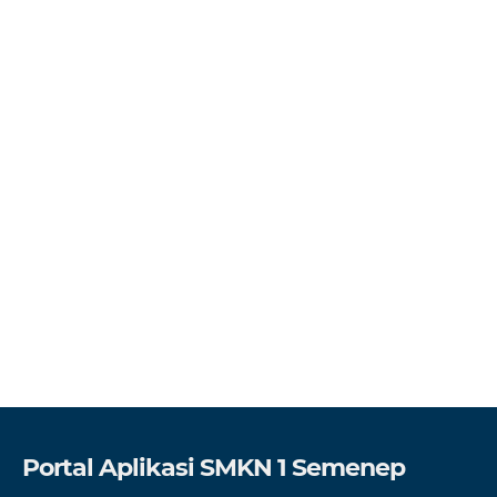
Portal Aplikasi SMKN 1 Semenep