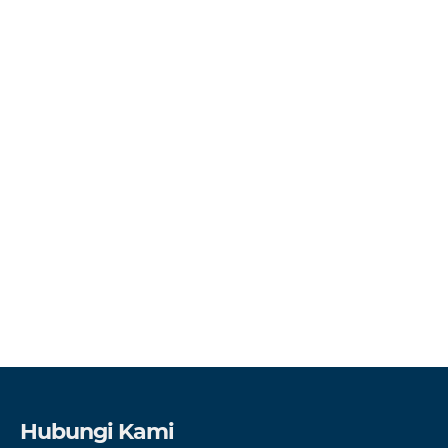
Hubungi Kami