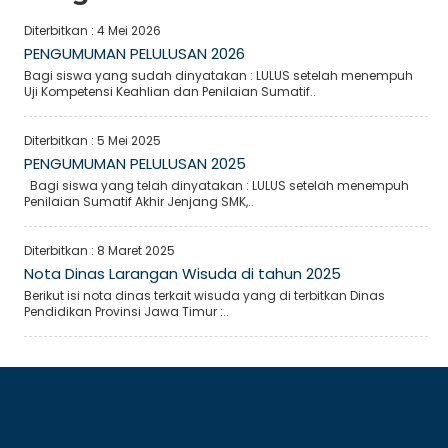
Diterbitkan :
4 Mei 2026
PENGUMUMAN PELULUSAN 2026
Bagi siswa yang sudah dinyatakan : LULUS setelah menempuh
Uji Kompetensi Keahlian dan Penilaian Sumatif..
Diterbitkan :
5 Mei 2025
PENGUMUMAN PELULUSAN 2025
Bagi siswa yang telah dinyatakan : LULUS setelah menempuh
Penilaian Sumatif Akhir Jenjang SMK,..
Diterbitkan :
8 Maret 2025
Nota Dinas Larangan Wisuda di tahun 2025
Berikut isi nota dinas terkait wisuda yang di terbitkan Dinas
Pendidikan Provinsi Jawa Timur :..