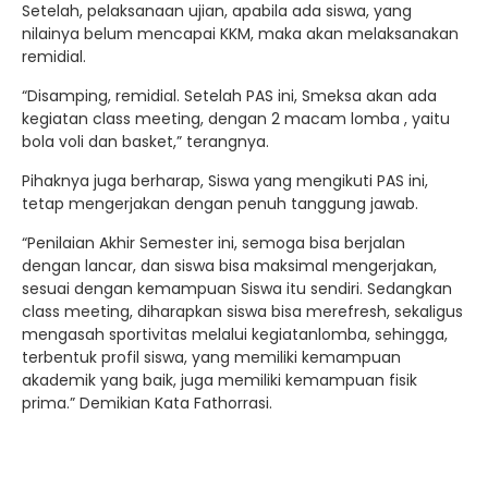
Setelah, pelaksanaan ujian, apabila ada siswa, yang
nilainya belum mencapai KKM, maka akan melaksanakan
remidial.
“Disamping, remidial. Setelah PAS ini, Smeksa akan ada
kegiatan class meeting, dengan 2 macam lomba , yaitu
bola voli dan basket,” terangnya.
Pihaknya juga berharap, Siswa yang mengikuti PAS ini,
tetap mengerjakan dengan penuh tanggung jawab.
“Penilaian Akhir Semester ini, semoga bisa berjalan
dengan lancar, dan siswa bisa maksimal mengerjakan,
sesuai dengan kemampuan Siswa itu sendiri. Sedangkan
class meeting, diharapkan siswa bisa merefresh, sekaligus
mengasah sportivitas melalui kegiatanlomba, sehingga,
terbentuk profil siswa, yang memiliki kemampuan
akademik yang baik, juga memiliki kemampuan fisik
prima.” Demikian Kata Fathorrasi.