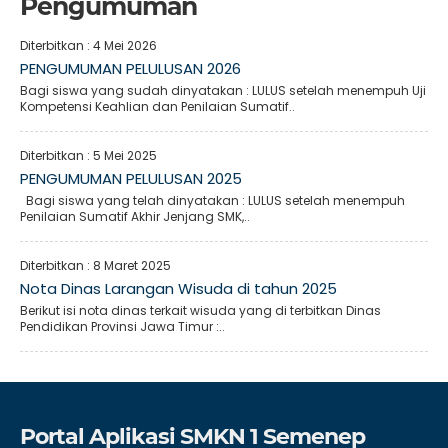
Pengumuman
Diterbitkan :
4 Mei 2026
PENGUMUMAN PELULUSAN 2026
Bagi siswa yang sudah dinyatakan : LULUS setelah menempuh Uji
Kompetensi Keahlian dan Penilaian Sumatif..
Diterbitkan :
5 Mei 2025
PENGUMUMAN PELULUSAN 2025
Bagi siswa yang telah dinyatakan : LULUS setelah menempuh
Penilaian Sumatif Akhir Jenjang SMK,..
Diterbitkan :
8 Maret 2025
Nota Dinas Larangan Wisuda di tahun 2025
Berikut isi nota dinas terkait wisuda yang di terbitkan Dinas
Pendidikan Provinsi Jawa Timur :..
Portal Aplikasi SMKN 1 Semenep