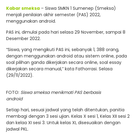
Kabar smeksa
– Siswa SMKN 1 Sumenep (Smeksa)
menjali penilaian akhir semester (PAS) 2022,
menggunakan android.
PAS ini, dimulai pada hari selasa 29 November, sampai 8
Desember 2022.
“Siswa, yang mengikuti PAS ini, sebanyak 1, 388 orang,
dengan menggunakan android atau sistem online, pada
soal pilihan ganda dikerjakan secara online, soal essay
dikerjakan secara manual,” kata Fathorrasi. Selasa
(29/11/2022).
FOTO:
Siswa smeksa menikmati PAS berbasis
android
Setiap hari, sesuai jadwal yang telah ditentukan, panitia
membagi dengan 3 sesi ujian. Kelas X sesi 1, Kelas XII sesi 2
dan kelaa XI sesi 3. Untuk kelas XI, disesuaikan dengan
jadwal PKL.