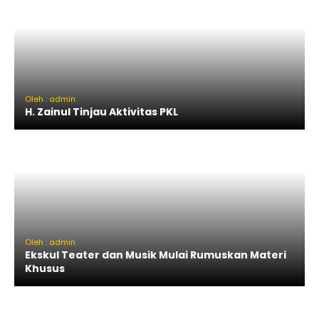
Oleh : admin
H. Zainul Tinjau Aktivitas PKL
Oleh : admin
Ekskul Teater dan Musik Mulai Rumuskan Materi
Khusus