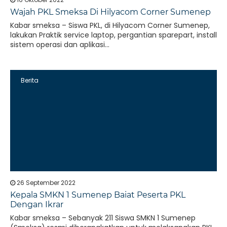
Wajah PKL Smeksa Di Hilyacom Corner Sumenep
Kabar smeksa – Siswa PKL, di Hilyacom Corner Sumenep,
lakukan Praktik service laptop, pergantian sparepart, install
sistem operasi dan aplikasi...
Berita
26 September 2022
Kepala SMKN 1 Sumenep Baiat Peserta PKL
Dengan Ikrar
Kabar smeksa – Sebanyak 211 Siswa SMKN 1 Sumenep