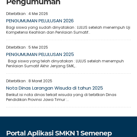
Pengumuman
Diterbitkan :
4 Mei 2026
PENGUMUMAN PELULUSAN 2026
Bagi siswa yang sudah dinyatakan : LULUS setelah menempuh Uji
Kompetensi Keahlian dan Penilaian Sumatif..
Diterbitkan :
5 Mei 2025
PENGUMUMAN PELULUSAN 2025
Bagi siswa yang telah dinyatakan : LULUS setelah menempuh
Penilaian Sumatif Akhir Jenjang SMK,..
Diterbitkan :
8 Maret 2025
Nota Dinas Larangan Wisuda di tahun 2025
Berikut isi nota dinas terkait wisuda yang di terbitkan Dinas
Pendidikan Provinsi Jawa Timur :..
Portal Aplikasi SMKN 1 Semenep