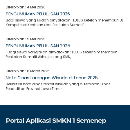
Diterbitkan :
4 Mei 2026
PENGUMUMAN PELULUSAN 2026
Bagi siswa yang sudah dinyatakan : LULUS setelah menempuh Uji
Kompetensi Keahlian dan Penilaian Sumatif..
Diterbitkan :
5 Mei 2025
PENGUMUMAN PELULUSAN 2025
Bagi siswa yang telah dinyatakan : LULUS setelah menempuh
Penilaian Sumatif Akhir Jenjang SMK,..
Diterbitkan :
8 Maret 2025
Nota Dinas Larangan Wisuda di tahun 2025
Berikut isi nota dinas terkait wisuda yang di terbitkan Dinas
Pendidikan Provinsi Jawa Timur :..
Portal Aplikasi SMKN 1 Semenep