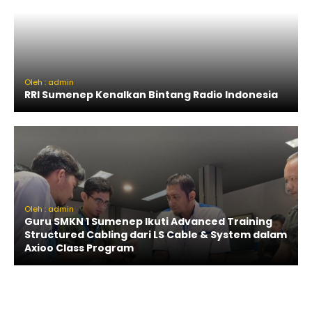
Oleh : admin
RRI Sumenep Kenalkan Bintang Radio Indonesia
Oleh : admin
Guru SMKN 1 Sumenep Ikuti Advanced Training
Structured Cabling dari LS Cable & System dalam
Axioo Class Program