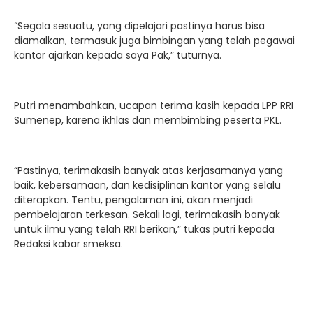
“Segala sesuatu, yang dipelajari pastinya harus bisa
diamalkan, termasuk juga bimbingan yang telah pegawai
kantor ajarkan kepada saya Pak,” tuturnya.
Putri menambahkan, ucapan terima kasih kepada LPP RRI
Sumenep, karena ikhlas dan membimbing peserta PKL.
“Pastinya, terimakasih banyak atas kerjasamanya yang
baik, kebersamaan, dan kedisiplinan kantor yang selalu
diterapkan. Tentu, pengalaman ini, akan menjadi
pembelajaran terkesan. Sekali lagi, terimakasih banyak
untuk ilmu yang telah RRI berikan,” tukas putri kepada
Redaksi kabar smeksa.