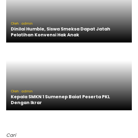
Oleh : admin
Dinilai Humble, Siswa Smeksa Dapat Jatah
Pelatihan Konvensi Hak Anak
Oleh : admin
Kepala SMKN 1 Sumenep Baiat Peserta PKL
Dengan Ikrar
Cari