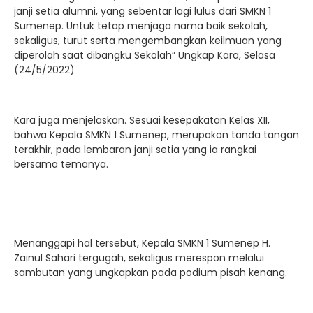
janji setia alumni, yang sebentar lagi lulus dari SMKN 1
Sumenep. Untuk tetap menjaga nama baik sekolah,
sekaligus, turut serta mengembangkan keilmuan yang
diperolah saat dibangku Sekolah” Ungkap Kara, Selasa
(24/5/2022)
Kara juga menjelaskan. Sesuai kesepakatan Kelas XII,
bahwa Kepala SMKN 1 Sumenep, merupakan tanda tangan
terakhir, pada lembaran janji setia yang ia rangkai
bersama temanya.
Menanggapi hal tersebut, Kepala SMKN 1 Sumenep H.
Zainul Sahari tergugah, sekaligus merespon melalui
sambutan yang ungkapkan pada podium pisah kenang.