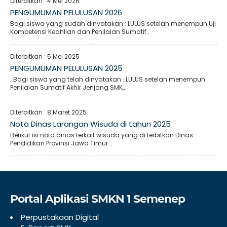
Diterbitkan :
4 Mei 2026
PENGUMUMAN PELULUSAN 2026
Bagi siswa yang sudah dinyatakan : LULUS setelah menempuh Uji
Kompetensi Keahlian dan Penilaian Sumatif..
Diterbitkan :
5 Mei 2025
PENGUMUMAN PELULUSAN 2025
Bagi siswa yang telah dinyatakan : LULUS setelah menempuh
Penilaian Sumatif Akhir Jenjang SMK,..
Diterbitkan :
8 Maret 2025
Nota Dinas Larangan Wisuda di tahun 2025
Berikut isi nota dinas terkait wisuda yang di terbitkan Dinas
Pendidikan Provinsi Jawa Timur :..
Portal Aplikasi SMKN 1 Semenep
Perpustakaan Digital