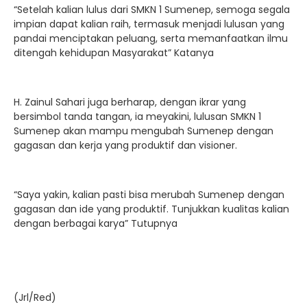
“Setelah kalian lulus dari SMKN 1 Sumenep, semoga segala
impian dapat kalian raih, termasuk menjadi lulusan yang
pandai menciptakan peluang, serta memanfaatkan ilmu
ditengah kehidupan Masyarakat” Katanya
H. Zainul Sahari juga berharap, dengan ikrar yang
bersimbol tanda tangan, ia meyakini, lulusan SMKN 1
Sumenep akan mampu mengubah Sumenep dengan
gagasan dan kerja yang produktif dan visioner.
“Saya yakin, kalian pasti bisa merubah Sumenep dengan
gagasan dan ide yang produktif. Tunjukkan kualitas kalian
dengan berbagai karya” Tutupnya
(Jrl/Red)