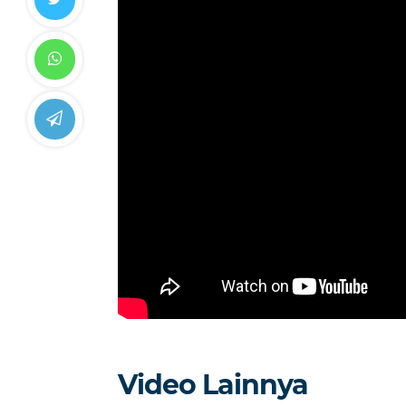
Video Lainnya