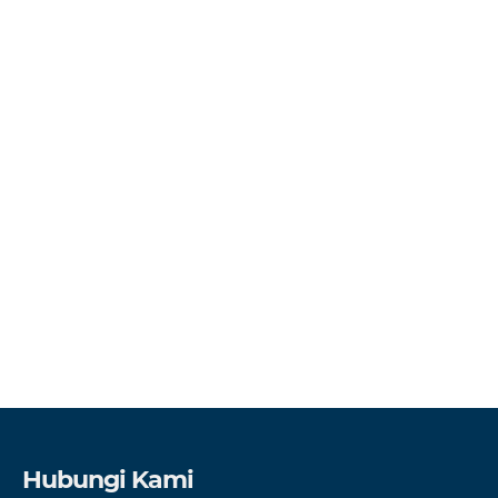
Hubungi Kami