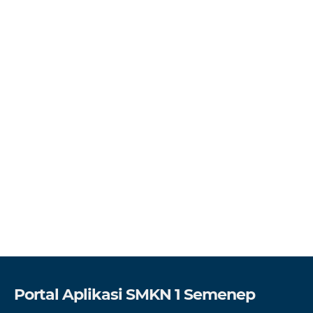
Portal Aplikasi SMKN 1 Semenep