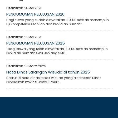
Diterbitkan :
4 Mei 2026
PENGUMUMAN PELULUSAN 2026
Bagi siswa yang sudah dinyatakan : LULUS setelah menempuh
Uji Kompetensi Keahlian dan Penilaian Sumatif..
Diterbitkan :
5 Mei 2025
PENGUMUMAN PELULUSAN 2025
Bagi siswa yang telah dinyatakan : LULUS setelah menempuh
Penilaian Sumatif Akhir Jenjang SMK,..
Diterbitkan :
8 Maret 2025
Nota Dinas Larangan Wisuda di tahun 2025
Berikut isi nota dinas terkait wisuda yang di terbitkan Dinas
Pendidikan Provinsi Jawa Timur :..