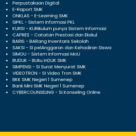
Perpustakaan Digital
E-Raport SMK
ONKLAS - E-Learning SMK
SIPKL - Sistem Informasi PKL
KURSI - KURikulum punya Sistem Informasi
CAPRES - Catatan Prestasi dan Ekskul
BARIS - BARang Inventaris Sekolah
SAKSI - SI pelAnggaran dan Kehadiran SIswa
SIMOU - Sistem Informasi MoU
BUDUK - BUku inDUK SMK
SIMPENSI - SI Surat Menyurat SMK
VIDEOTRON - SI Video Tron SMK
BKK SMK Negeri 1 Sumenep
Bank Mini SMK Negeri 1 Sumenep
CYBERCOUNSELING - SI Konseling Online