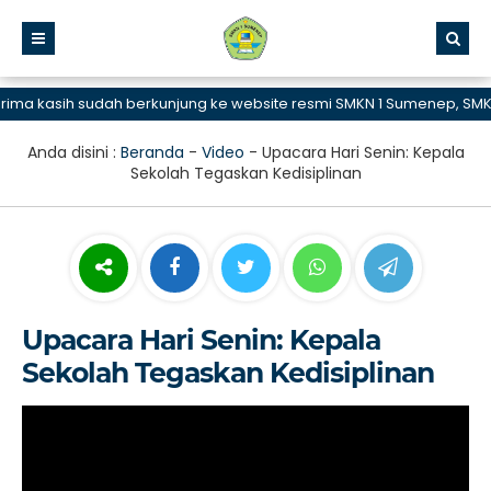
a kasih sudah berkunjung ke website resmi SMKN 1 Sumenep, SMK Bi
Anda disini :
Beranda
-
Video
-
Upacara Hari Senin: Kepala
Sekolah Tegaskan Kedisiplinan
Upacara Hari Senin: Kepala
Sekolah Tegaskan Kedisiplinan