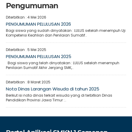
Pengumuman
Diterbitkan :
4 Mei 2026
PENGUMUMAN PELULUSAN 2026
Bagi siswa yang sudah dinyatakan : LULUS setelah menempuh Uji
Kompetensi Keahlian dan Penilaian Sumatif..
Diterbitkan :
5 Mei 2025
PENGUMUMAN PELULUSAN 2025
Bagi siswa yang telah dinyatakan : LULUS setelah menempuh
Penilaian Sumatif Akhir Jenjang SMK,..
Diterbitkan :
8 Maret 2025
Nota Dinas Larangan Wisuda di tahun 2025
Berikut isi nota dinas terkait wisuda yang di terbitkan Dinas
Pendidikan Provinsi Jawa Timur :..