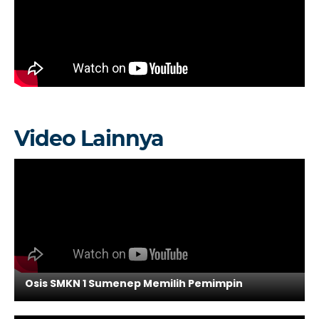
Video Lainnya
Osis SMKN 1 Sumenep Memilih Pemimpin