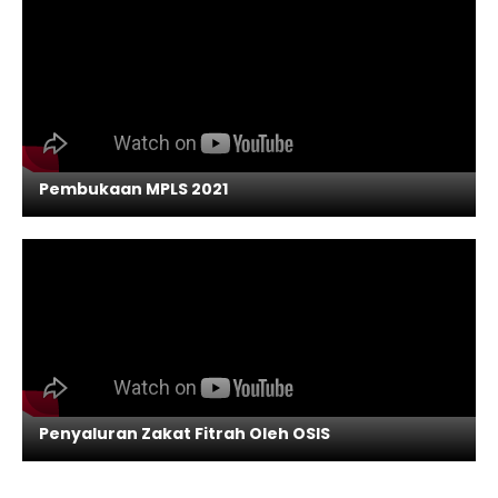
Pembukaan MPLS 2021
Penyaluran Zakat Fitrah Oleh OSIS