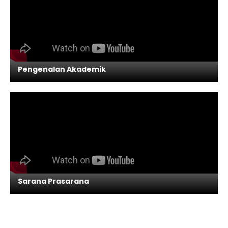
Pengenalan Akademik
Sarana Prasarana