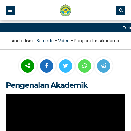
Terima
Anda disini :
Beranda
-
Video
-
Pengenalan Akademik
Pengenalan Akademik