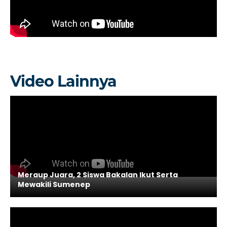
Video Lainnya
Meraup Juara, 2 Siswa Bakalan Ikut Serta
Mewakili Sumenep