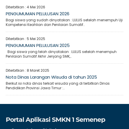
Diterbitkan :
4 Mei 2026
PENGUMUMAN PELULUSAN 2026
Bagi siswa yang sudah dinyatakan : LULUS setelah menempuh Uji
Kompetensi Keahlian dan Penilaian Sumatif..
Diterbitkan :
5 Mei 2025
PENGUMUMAN PELULUSAN 2025
Bagi siswa yang telah dinyatakan : LULUS setelah menempuh
Penilaian Sumatif Akhir Jenjang SMK,..
Diterbitkan :
8 Maret 2025
Nota Dinas Larangan Wisuda di tahun 2025
Berikut isi nota dinas terkait wisuda yang di terbitkan Dinas
Pendidikan Provinsi Jawa Timur :..
Portal Aplikasi SMKN 1 Semenep