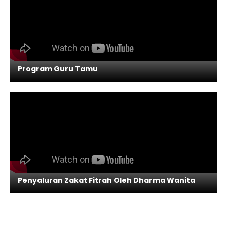
Program Guru Tamu
Penyaluran Zakat Fitrah Oleh Dharma Wanita