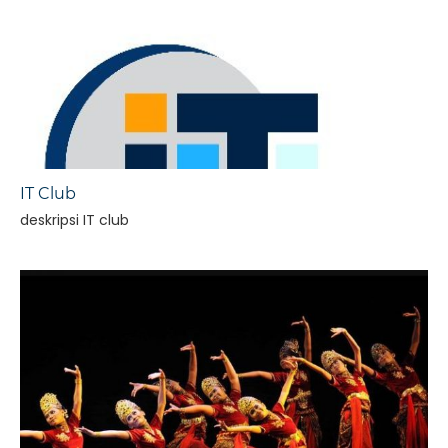
IT Club
deskripsi IT club