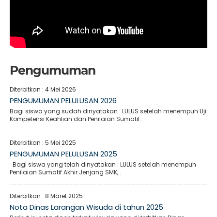
Pengumuman
Diterbitkan :
4 Mei 2026
PENGUMUMAN PELULUSAN 2026
Bagi siswa yang sudah dinyatakan : LULUS setelah menempuh Uji
Kompetensi Keahlian dan Penilaian Sumatif..
Diterbitkan :
5 Mei 2025
PENGUMUMAN PELULUSAN 2025
Bagi siswa yang telah dinyatakan : LULUS setelah menempuh
Penilaian Sumatif Akhir Jenjang SMK,..
Diterbitkan :
8 Maret 2025
Nota Dinas Larangan Wisuda di tahun 2025