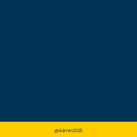
@Admin2025