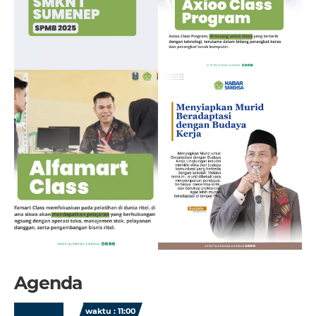
Agenda
waktu : 11:00