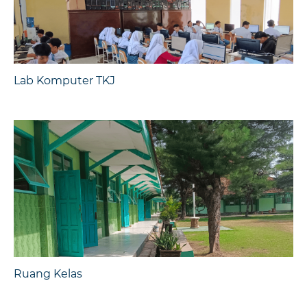
Lab Komputer TKJ
Ruang Kelas