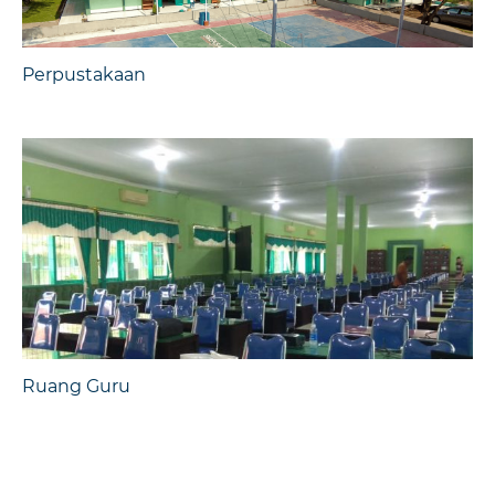
Perpustakaan
Ruang Guru