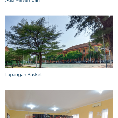
Aula Pertemuan
Lapangan Basket