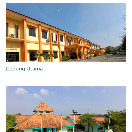
Gedung Utama