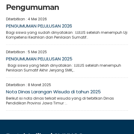
Pengumuman
Diterbitkan :
4 Mei 2026
PENGUMUMAN PELULUSAN 2026
Bagi siswa yang sudah dinyatakan : LULUS setelah menempuh Uji
Kompetensi Keahlian dan Penilaian Sumatif..
Diterbitkan :
5 Mei 2025
PENGUMUMAN PELULUSAN 2025
Bagi siswa yang telah dinyatakan : LULUS setelah menempuh
Penilaian Sumatif Akhir Jenjang SMK,..
Diterbitkan :
8 Maret 2025
Nota Dinas Larangan Wisuda di tahun 2025
Berikut isi nota dinas terkait wisuda yang di terbitkan Dinas
Pendidikan Provinsi Jawa Timur :..