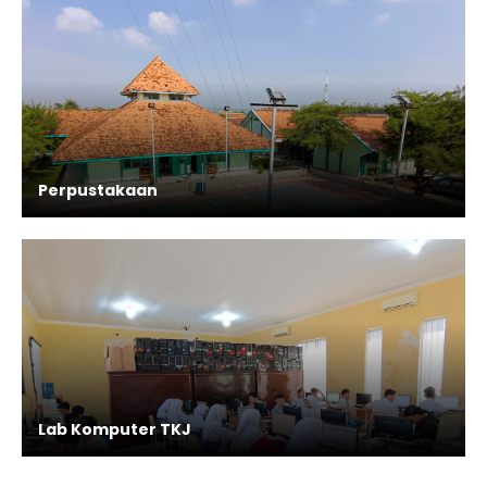
Perpustakaan
Lab Komputer TKJ