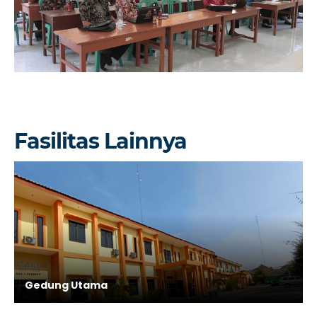
Fasilitas Lainnya
Gedung Utama