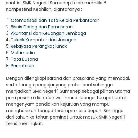
saat ini SMK Negeri 1 Sumenep telah memiliki 8
Kompetensi Keahlian, diantaranya :
Otomatisasi dan Tata Kelola Perkantoran
Bisnis Daring dan Pemasaran
Akuntansi dan Keuangan Lembaga
Teknik Komputer dan Jaringan
Rekayasa Perangkat lunak
Multimedia
Tata Busana
Perhotelan
Dengan dilengkapi sarana dan prasarana yang memadai,
serta tenaga pengajar yang profesional sehingga
menjadikan SMK Negeri 1 Sumenep sebagai pilihan utama
para peserta didik dan wali murid sebagai tempat untuk
mengenyam pendidikan kejuruan yang mampu
menghasilkan tenaga terampil masa depan. Sehingga
dari tahun ke tahun peminat untuk masuk SMK Negeri 1
terus meningkat.