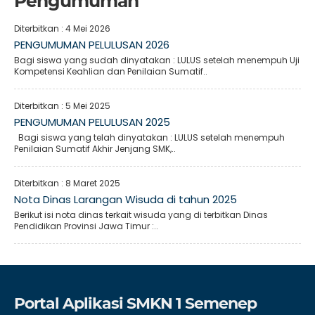
Pengumuman
Diterbitkan :
4 Mei 2026
PENGUMUMAN PELULUSAN 2026
Bagi siswa yang sudah dinyatakan : LULUS setelah menempuh Uji
Kompetensi Keahlian dan Penilaian Sumatif..
Diterbitkan :
5 Mei 2025
PENGUMUMAN PELULUSAN 2025
Bagi siswa yang telah dinyatakan : LULUS setelah menempuh
Penilaian Sumatif Akhir Jenjang SMK,..
Diterbitkan :
8 Maret 2025
Nota Dinas Larangan Wisuda di tahun 2025
Berikut isi nota dinas terkait wisuda yang di terbitkan Dinas
Pendidikan Provinsi Jawa Timur :..
Portal Aplikasi SMKN 1 Semenep