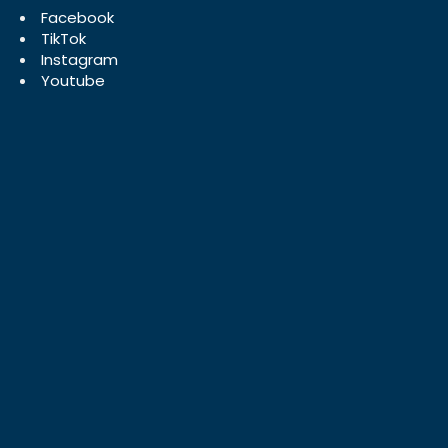
Facebook
TikTok
Instagram
Youtube