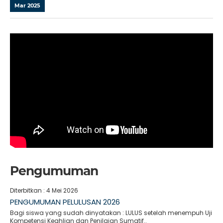
Mar 2025
Pengumuman
Diterbitkan :
4 Mei 2026
PENGUMUMAN PELULUSAN 2026
Bagi siswa yang sudah dinyatakan : LULUS setelah menempuh Uji
Kompetensi Keahlian dan Penilaian Sumatif..