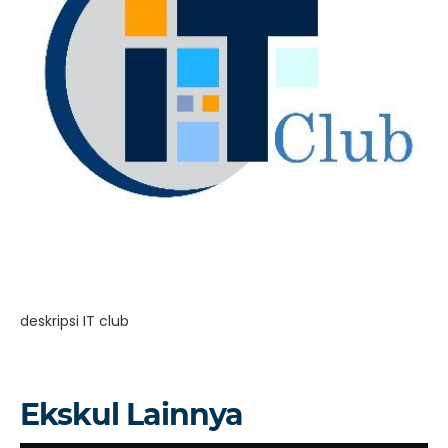
deskripsi IT club
Ekskul Lainnya