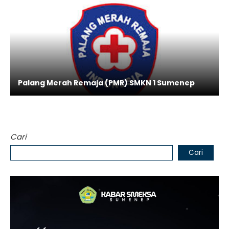
Palang Merah Remaja (PMR) SMKN 1 Sumenep
Cari
Cari