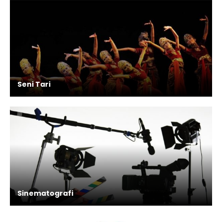
Seni Tari
Sinematografi