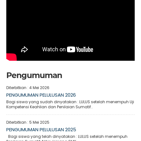
Pengumuman
Diterbitkan :
4 Mei 2026
PENGUMUMAN PELULUSAN 2026
Bagi siswa yang sudah dinyatakan : LULUS setelah menempuh Uji
Kompetensi Keahlian dan Penilaian Sumatif..
Diterbitkan :
5 Mei 2025
PENGUMUMAN PELULUSAN 2025
Bagi siswa yang telah dinyatakan : LULUS setelah menempuh