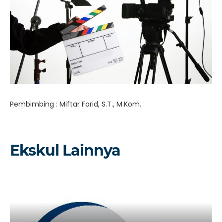
Pembimbing : Miftar Farid, S.T., M.Kom.
Ekskul Lainnya