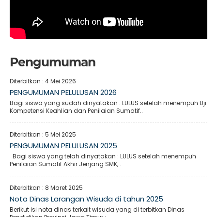
Pengumuman
Diterbitkan :
4 Mei 2026
PENGUMUMAN PELULUSAN 2026
Bagi siswa yang sudah dinyatakan : LULUS setelah menempuh Uji
Kompetensi Keahlian dan Penilaian Sumatif..
Diterbitkan :
5 Mei 2025
PENGUMUMAN PELULUSAN 2025
Bagi siswa yang telah dinyatakan : LULUS setelah menempuh
Penilaian Sumatif Akhir Jenjang SMK,..
Diterbitkan :
8 Maret 2025
Nota Dinas Larangan Wisuda di tahun 2025
Berikut isi nota dinas terkait wisuda yang di terbitkan Dinas