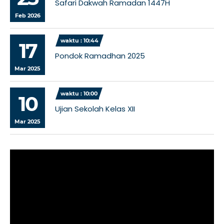
Safari Dakwah Ramadan 1447H
Feb 2026
waktu : 10:44
17
Pondok Ramadhan 2025
Mar 2025
waktu : 10:00
10
Ujian Sekolah Kelas XII
Mar 2025