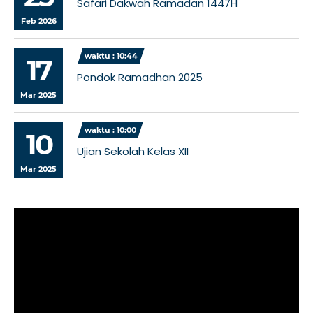
Safari Dakwah Ramadan 1447H
Feb 2026
waktu : 10:44
17
Pondok Ramadhan 2025
Mar 2025
waktu : 10:00
10
Ujian Sekolah Kelas XII
Mar 2025