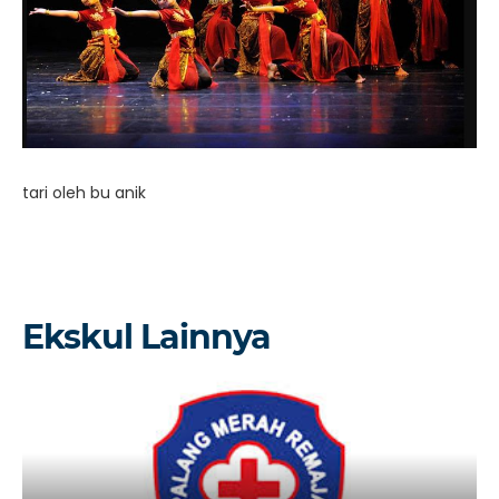
tari oleh bu anik
Ekskul Lainnya