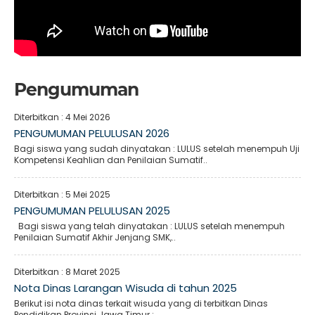
Pengumuman
Diterbitkan :
4 Mei 2026
PENGUMUMAN PELULUSAN 2026
Bagi siswa yang sudah dinyatakan : LULUS setelah menempuh Uji
Kompetensi Keahlian dan Penilaian Sumatif..
Diterbitkan :
5 Mei 2025
PENGUMUMAN PELULUSAN 2025
Bagi siswa yang telah dinyatakan : LULUS setelah menempuh
Penilaian Sumatif Akhir Jenjang SMK,..
Diterbitkan :
8 Maret 2025
Nota Dinas Larangan Wisuda di tahun 2025
Berikut isi nota dinas terkait wisuda yang di terbitkan Dinas
Pendidikan Provinsi Jawa Timur :..