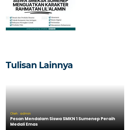
Tulisan Lainnya
Oleh : admin
Pesan Mendalam Siswa SMKN 1 Sumenep Peraih
Medali Emas