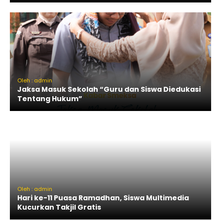
Oleh : admin
Jaksa Masuk Sekolah “Guru dan Siswa Diedukasi
Tentang Hukum”
Oleh : admin
Hari ke-11 Puasa Ramadhan, Siswa Multimedia
Kucurkan Takjil Gratis