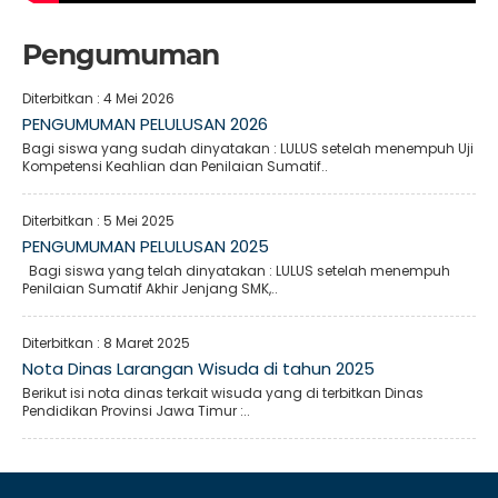
Pengumuman
Diterbitkan :
4 Mei 2026
PENGUMUMAN PELULUSAN 2026
Bagi siswa yang sudah dinyatakan : LULUS setelah menempuh Uji
Kompetensi Keahlian dan Penilaian Sumatif..
Diterbitkan :
5 Mei 2025
PENGUMUMAN PELULUSAN 2025
Bagi siswa yang telah dinyatakan : LULUS setelah menempuh
Penilaian Sumatif Akhir Jenjang SMK,..
Diterbitkan :
8 Maret 2025
Nota Dinas Larangan Wisuda di tahun 2025
Berikut isi nota dinas terkait wisuda yang di terbitkan Dinas
Pendidikan Provinsi Jawa Timur :..