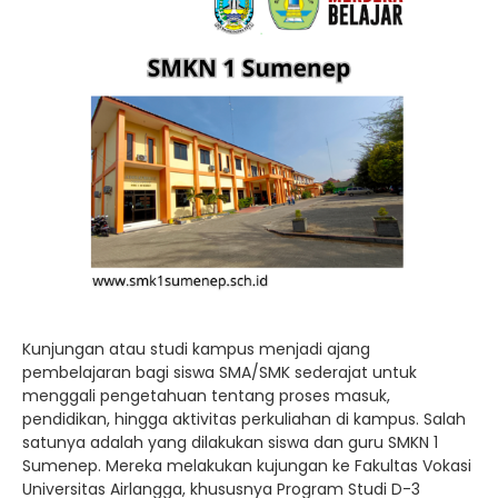
Kunjungan atau studi kampus menjadi ajang
pembelajaran bagi siswa SMA/SMK sederajat untuk
menggali pengetahuan tentang proses masuk,
pendidikan, hingga aktivitas perkuliahan di kampus. Salah
satunya adalah yang dilakukan siswa dan guru SMKN 1
Sumenep. Mereka melakukan kujungan ke Fakultas Vokasi
Universitas Airlangga, khususnya Program Studi D-3