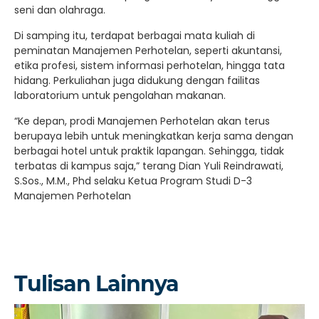
seni dan olahraga.
Di samping itu, terdapat berbagai mata kuliah di
peminatan Manajemen Perhotelan, seperti akuntansi,
etika profesi, sistem informasi perhotelan, hingga tata
hidang. Perkuliahan juga didukung dengan failitas
laboratorium untuk pengolahan makanan.
“Ke depan, prodi Manajemen Perhotelan akan terus
berupaya lebih untuk meningkatkan kerja sama dengan
berbagai hotel untuk praktik lapangan. Sehingga, tidak
terbatas di kampus saja,” terang Dian Yuli Reindrawati,
S.Sos., M.M., Phd selaku Ketua Program Studi D-3
Manajemen Perhotelan
Tulisan Lainnya