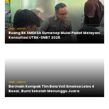
Oleh : admin
Ruang BK SMEKSA Sumenep Mulai Padat Melayani
Konsultasi UTBK-SNBT 2026
Oleh : admin
Bermain Kompak Tim Bola Voli Smeksa Lolos 4
Besar, Bumi Sekolah Menunggu Juara