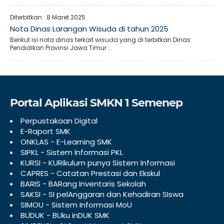
Diterbitkan :
8 Maret 2025
Nota Dinas Larangan Wisuda di tahun 2025
Berikut isi nota dinas terkait wisuda yang di terbitkan Dinas
Pendidikan Provinsi Jawa Timur :..
Portal Aplikasi SMKN 1 Semenep
Perpustakaan Digital
E-Raport SMK
ONKLAS - E-Learning SMK
SIPKL - Sistem Informasi PKL
KURSI - KURikulum punya Sistem Informasi
CAPRES - Catatan Prestasi dan Ekskul
BARIS - BARang Inventaris Sekolah
SAKSI - SI pelAnggaran dan Kehadiran SIswa
SIMOU - Sistem Informasi MoU
BUDUK - BUku inDUK SMK