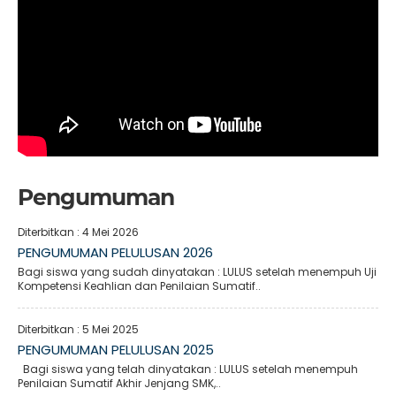
Pengumuman
Diterbitkan :
4 Mei 2026
PENGUMUMAN PELULUSAN 2026
Bagi siswa yang sudah dinyatakan : LULUS setelah menempuh Uji
Kompetensi Keahlian dan Penilaian Sumatif..
Diterbitkan :
5 Mei 2025
PENGUMUMAN PELULUSAN 2025
Bagi siswa yang telah dinyatakan : LULUS setelah menempuh
Penilaian Sumatif Akhir Jenjang SMK,..