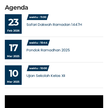
Agenda
waktu : 11:00
23
Safari Dakwah Ramadan 1447H
Feb 2026
waktu : 10:44
17
Pondok Ramadhan 2025
Mar 2025
waktu : 10:00
10
Ujian Sekolah Kelas XII
Mar 2025