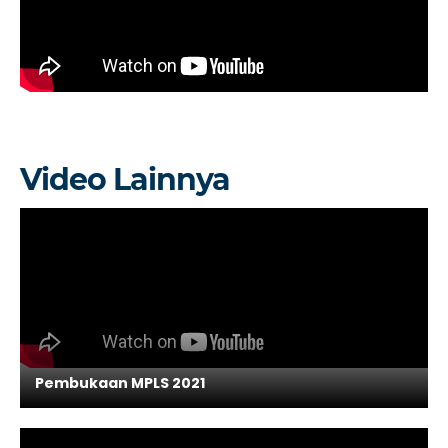
Video Lainnya
Pembukaan MPLS 2021