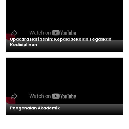
Upacara Hari Senin: Kepala Sekolah Tegaskan
Kedisiplinan
Pengenalan Akademik