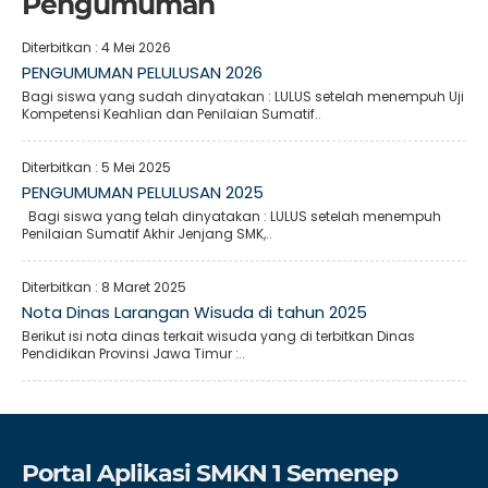
Pengumuman
Diterbitkan :
4 Mei 2026
PENGUMUMAN PELULUSAN 2026
Bagi siswa yang sudah dinyatakan : LULUS setelah menempuh Uji
Kompetensi Keahlian dan Penilaian Sumatif..
Diterbitkan :
5 Mei 2025
PENGUMUMAN PELULUSAN 2025
Bagi siswa yang telah dinyatakan : LULUS setelah menempuh
Penilaian Sumatif Akhir Jenjang SMK,..
Diterbitkan :
8 Maret 2025
Nota Dinas Larangan Wisuda di tahun 2025
Berikut isi nota dinas terkait wisuda yang di terbitkan Dinas
Pendidikan Provinsi Jawa Timur :..
Portal Aplikasi SMKN 1 Semenep