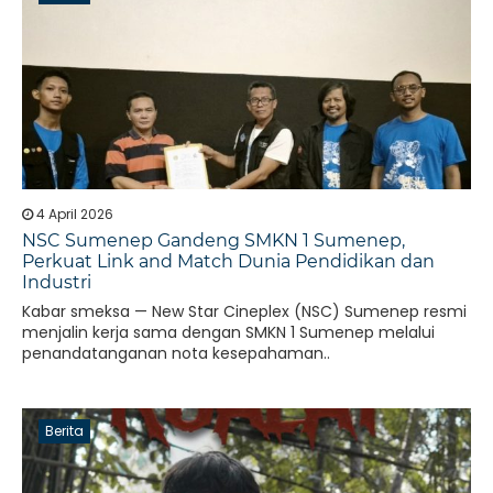
4 April 2026
NSC Sumenep Gandeng SMKN 1 Sumenep,
Perkuat Link and Match Dunia Pendidikan dan
Industri
Kabar smeksa — New Star Cineplex (NSC) Sumenep resmi
menjalin kerja sama dengan SMKN 1 Sumenep melalui
penandatanganan nota kesepahaman..
Berita