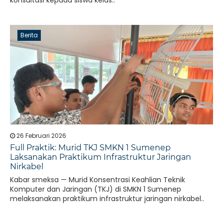
konsultasi kepada siswa kelas..
Berita
26 Februari 2026
Full Praktik: Murid TKJ SMKN 1 Sumenep
Laksanakan Praktikum Infrastruktur Jaringan
Nirkabel
Kabar smeksa — Murid Konsentrasi Keahlian Teknik
Komputer dan Jaringan (TKJ) di SMKN 1 Sumenep
melaksanakan praktikum infrastruktur jaringan nirkabel..