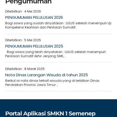
Pengumuman
Diterbitkan :
4 Mei 2026
PENGUMUMAN PELULUSAN 2026
Bagi siswa yang sudah dinyatakan : LULUS setelah menempuh Uji
Kompetensi Keahlian dan Penilaian Sumatif..
Diterbitkan :
5 Mei 2025
PENGUMUMAN PELULUSAN 2025
Bagi siswa yang telah dinyatakan : LULUS setelah menempuh
Penilaian Sumatif Akhir Jenjang SMK,..
Diterbitkan :
8 Maret 2025
Nota Dinas Larangan Wisuda di tahun 2025
Berikut isi nota dinas terkait wisuda yang di terbitkan Dinas
Pendidikan Provinsi Jawa Timur :..
Portal Aplikasi SMKN 1 Semenep