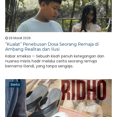
29 Maret 2026
“Kualat” Penebusan Dosa Seorang Remaja di
Ambang Realitas dan Ilusi
Kabar smeksa — Sebuah kisah penuh ketegangan dan
nuansa mistis hadir melalui cerita seorang remaja
bernama Gandi, yang tanpa sengaja..
Berita