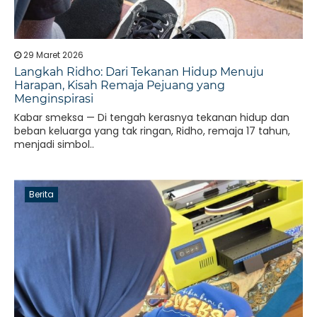
29 Maret 2026
Langkah Ridho: Dari Tekanan Hidup Menuju
Harapan, Kisah Remaja Pejuang yang
Menginspirasi
Kabar smeksa — Di tengah kerasnya tekanan hidup dan
beban keluarga yang tak ringan, Ridho, remaja 17 tahun,
menjadi simbol..
Berita