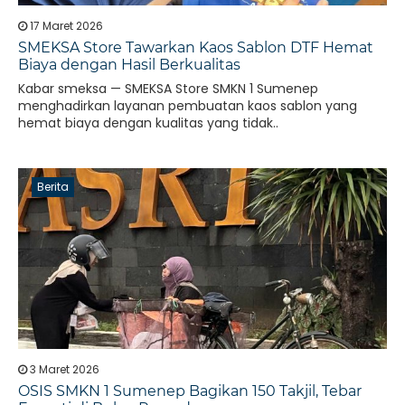
17 Maret 2026
SMEKSA Store Tawarkan Kaos Sablon DTF Hemat
Biaya dengan Hasil Berkualitas
Kabar smeksa — SMEKSA Store SMKN 1 Sumenep
menghadirkan layanan pembuatan kaos sablon yang
hemat biaya dengan kualitas yang tidak..
Berita
3 Maret 2026
OSIS SMKN 1 Sumenep Bagikan 150 Takjil, Tebar