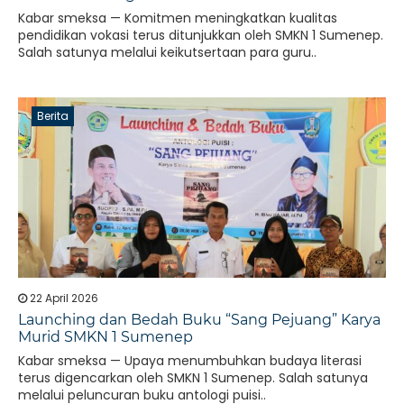
Kabar smeksa — Komitmen meningkatkan kualitas
pendidikan vokasi terus ditunjukkan oleh SMKN 1 Sumenep.
Salah satunya melalui keikutsertaan para guru..
Berita
22 April 2026
Launching dan Bedah Buku “Sang Pejuang” Karya
Murid SMKN 1 Sumenep
Kabar smeksa — Upaya menumbuhkan budaya literasi
terus digencarkan oleh SMKN 1 Sumenep. Salah satunya
melalui peluncuran buku antologi puisi..