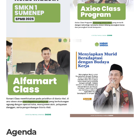
Agenda