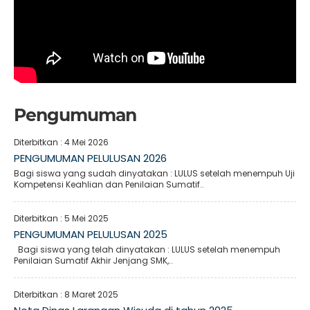
Pengumuman
Diterbitkan :
4 Mei 2026
PENGUMUMAN PELULUSAN 2026
Bagi siswa yang sudah dinyatakan : LULUS setelah menempuh Uji
Kompetensi Keahlian dan Penilaian Sumatif..
Diterbitkan :
5 Mei 2025
PENGUMUMAN PELULUSAN 2025
Bagi siswa yang telah dinyatakan : LULUS setelah menempuh
Penilaian Sumatif Akhir Jenjang SMK,..
Diterbitkan :
8 Maret 2025