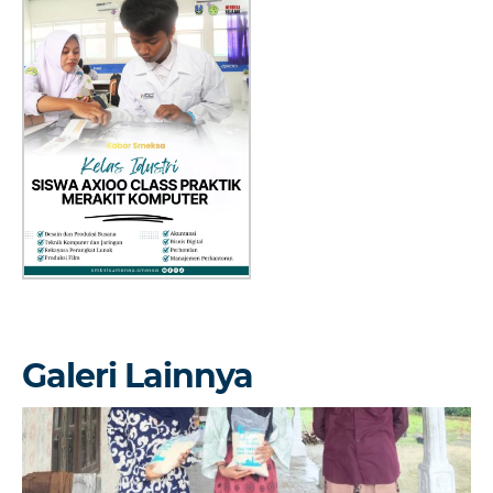
Galeri Lainnya