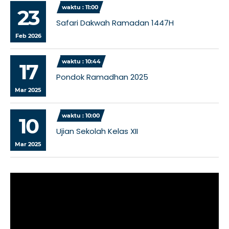
waktu : 11:00
23
Safari Dakwah Ramadan 1447H
Feb 2026
waktu : 10:44
17
Pondok Ramadhan 2025
Mar 2025
waktu : 10:00
10
Ujian Sekolah Kelas XII
Mar 2025