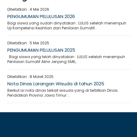
Diterbitkan :
4 Mei 2026
PENGUMUMAN PELULUSAN 2026
Bagi siswa yang sudah dinyatakan : LULUS setelah menempuh
Uji Kompetensi Keahlian dan Penilaian Sumatif..
Diterbitkan :
5 Mei 2025
PENGUMUMAN PELULUSAN 2025
Bagi siswa yang telah dinyatakan : LULUS setelah menempuh
Penilaian Sumatif Akhir Jenjang SMK,..
Diterbitkan :
8 Maret 2025
Nota Dinas Larangan Wisuda di tahun 2025
Berikut isi nota dinas terkait wisuda yang di terbitkan Dinas
Pendidikan Provinsi Jawa Timur :..