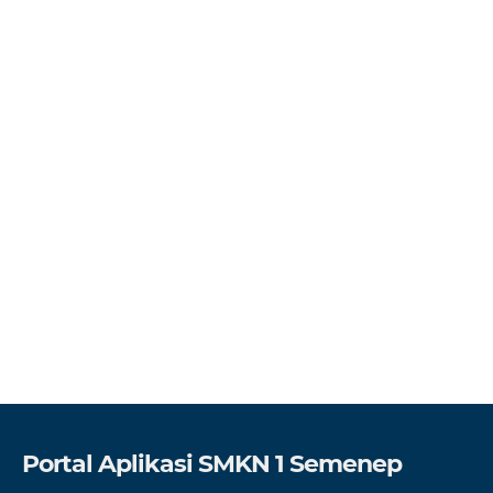
Portal Aplikasi SMKN 1 Semenep