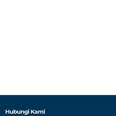
Hubungi Kami