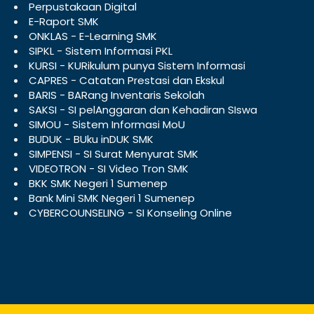
Perpustakaan Digital
E-Raport SMK
ONKLAS - E-Learning SMK
SIPKL - Sistem Informasi PKL
KURSI - KURikulum punya Sistem Informasi
CAPRES - Catatan Prestasi dan Ekskul
BARIS - BARang Inventaris Sekolah
SAKSI - SI pelAnggaran dan Kehadiran SIswa
SIMOU - Sistem Informasi MoU
BUDUK - BUku inDUK SMK
SIMPENSI - SI Surat Menyurat SMK
VIDEOTRON - SI Video Tron SMK
BKK SMK Negeri 1 Sumenep
Bank Mini SMK Negeri 1 Sumenep
CYBERCOUNSELING - SI Konseling Online