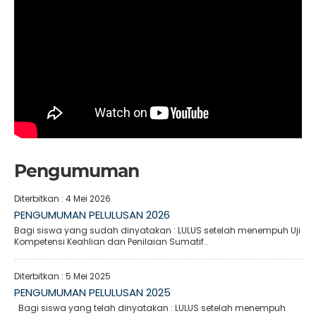
Pengumuman
Diterbitkan :
4 Mei 2026
PENGUMUMAN PELULUSAN 2026
Bagi siswa yang sudah dinyatakan : LULUS setelah menempuh Uji
Kompetensi Keahlian dan Penilaian Sumatif..
Diterbitkan :
5 Mei 2025
PENGUMUMAN PELULUSAN 2025
Bagi siswa yang telah dinyatakan : LULUS setelah menempuh