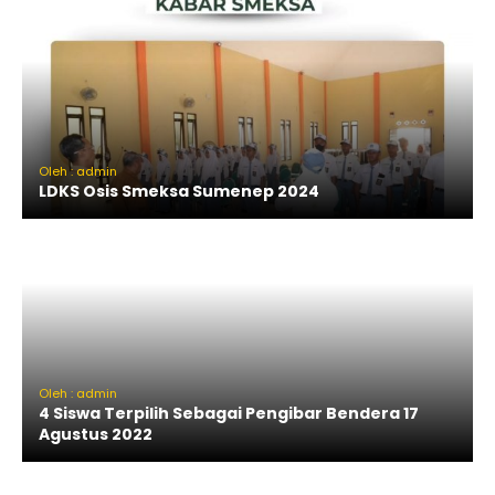
Oleh : admin
LDKS Osis Smeksa Sumenep 2024
Oleh : admin
4 Siswa Terpilih Sebagai Pengibar Bendera 17
Agustus 2022