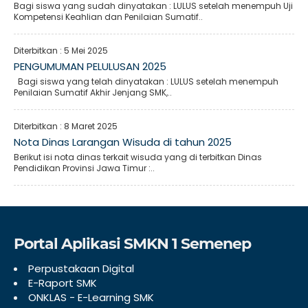
Bagi siswa yang sudah dinyatakan : LULUS setelah menempuh Uji
Kompetensi Keahlian dan Penilaian Sumatif..
Diterbitkan :
5 Mei 2025
PENGUMUMAN PELULUSAN 2025
Bagi siswa yang telah dinyatakan : LULUS setelah menempuh
Penilaian Sumatif Akhir Jenjang SMK,..
Diterbitkan :
8 Maret 2025
Nota Dinas Larangan Wisuda di tahun 2025
Berikut isi nota dinas terkait wisuda yang di terbitkan Dinas
Pendidikan Provinsi Jawa Timur :..
Portal Aplikasi SMKN 1 Semenep
Perpustakaan Digital
E-Raport SMK
ONKLAS - E-Learning SMK