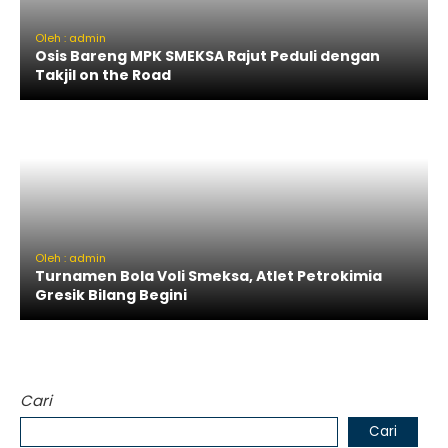
Oleh : admin
Osis Bareng MPK SMEKSA Rajut Peduli dengan
Takjil on the Road
Oleh : admin
Turnamen Bola Voli Smeksa, Atlet Petrokimia
Gresik Bilang Begini
Cari
Cari