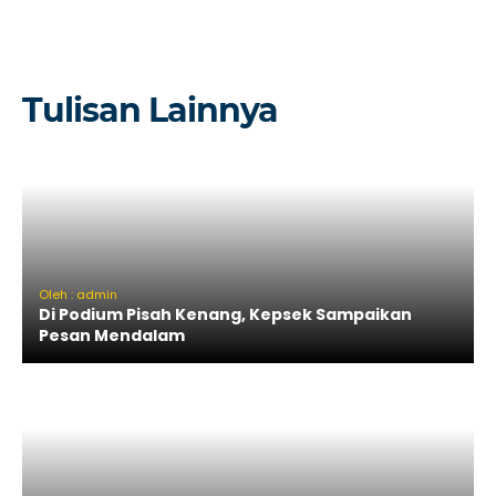
Tulisan Lainnya
Oleh : admin
Di Podium Pisah Kenang, Kepsek Sampaikan
Pesan Mendalam