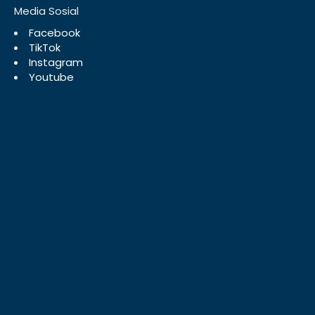
Media Sosial
Facebook
TikTok
Instagram
Youtube