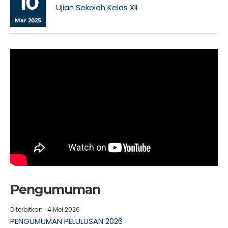
10
Ujian Sekolah Kelas XII
Mar 2025
Pengumuman
Diterbitkan :
4 Mei 2026
PENGUMUMAN PELULUSAN 2026