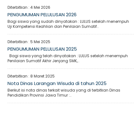
Diterbitkan :
4 Mei 2026
PENGUMUMAN PELULUSAN 2026
Bagi siswa yang sudah dinyatakan : LULUS setelah menempuh
Uji Kompetensi Keahlian dan Penilaian Sumatif..
Diterbitkan :
5 Mei 2025
PENGUMUMAN PELULUSAN 2025
Bagi siswa yang telah dinyatakan : LULUS setelah menempuh
Penilaian Sumatif Akhir Jenjang SMK,..
Diterbitkan :
8 Maret 2025
Nota Dinas Larangan Wisuda di tahun 2025
Berikut isi nota dinas terkait wisuda yang di terbitkan Dinas
Pendidikan Provinsi Jawa Timur :..