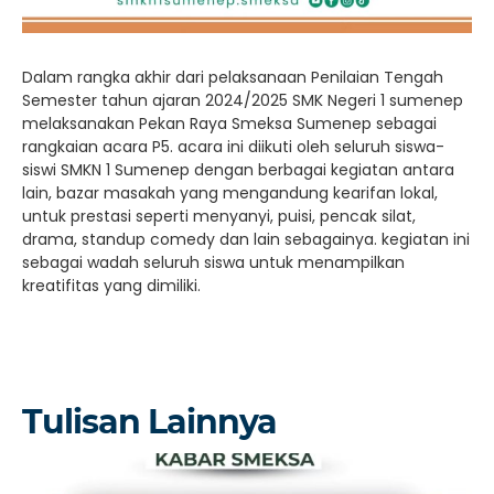
Dalam rangka akhir dari pelaksanaan Penilaian Tengah
Semester tahun ajaran 2024/2025 SMK Negeri 1 sumenep
melaksanakan Pekan Raya Smeksa Sumenep sebagai
rangkaian acara P5. acara ini diikuti oleh seluruh siswa-
siswi SMKN 1 Sumenep dengan berbagai kegiatan antara
lain, bazar masakah yang mengandung kearifan lokal,
untuk prestasi seperti menyanyi, puisi, pencak silat,
drama, standup comedy dan lain sebagainya. kegiatan ini
sebagai wadah seluruh siswa untuk menampilkan
kreatifitas yang dimiliki.
Tulisan Lainnya