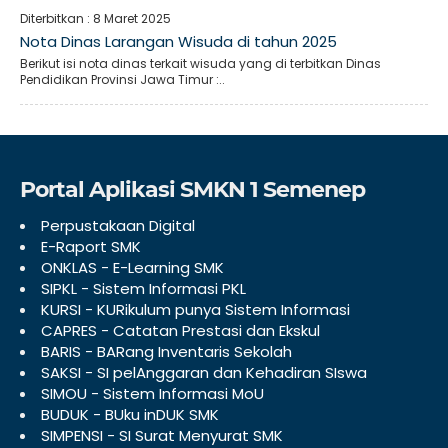
Diterbitkan :
8 Maret 2025
Nota Dinas Larangan Wisuda di tahun 2025
Berikut isi nota dinas terkait wisuda yang di terbitkan Dinas
Pendidikan Provinsi Jawa Timur :..
Portal Aplikasi SMKN 1 Semenep
Perpustakaan Digital
E-Raport SMK
ONKLAS - E-Learning SMK
SIPKL - Sistem Informasi PKL
KURSI - KURikulum punya Sistem Informasi
CAPRES - Catatan Prestasi dan Ekskul
BARIS - BARang Inventaris Sekolah
SAKSI - SI pelAnggaran dan Kehadiran SIswa
SIMOU - Sistem Informasi MoU
BUDUK - BUku inDUK SMK
SIMPENSI - SI Surat Menyurat SMK