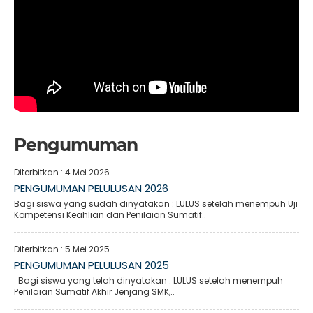
Pengumuman
Diterbitkan :
4 Mei 2026
PENGUMUMAN PELULUSAN 2026
Bagi siswa yang sudah dinyatakan : LULUS setelah menempuh Uji
Kompetensi Keahlian dan Penilaian Sumatif..
Diterbitkan :
5 Mei 2025
PENGUMUMAN PELULUSAN 2025
Bagi siswa yang telah dinyatakan : LULUS setelah menempuh
Penilaian Sumatif Akhir Jenjang SMK,..