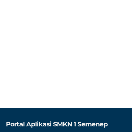
Portal Aplikasi SMKN 1 Semenep