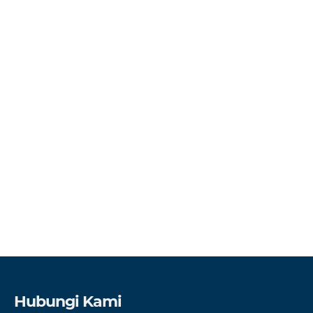
Hubungi Kami