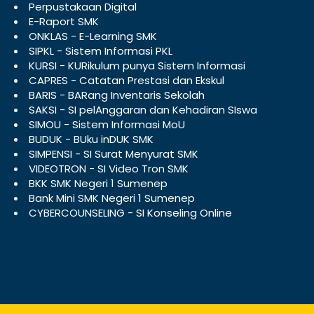
Perpustakaan Digital
E-Raport SMK
ONKLAS - E-Learning SMK
SIPKL - Sistem Informasi PKL
KURSI - KURikulum punya Sistem Informasi
CAPRES - Catatan Prestasi dan Ekskul
BARIS - BARang Inventaris Sekolah
SAKSI - SI pelAnggaran dan Kehadiran SIswa
SIMOU - Sistem Informasi MoU
BUDUK - BUku inDUK SMK
SIMPENSI - SI Surat Menyurat SMK
VIDEOTRON - SI Video Tron SMK
BKK SMK Negeri 1 Sumenep
Bank Mini SMK Negeri 1 Sumenep
CYBERCOUNSELING - SI Konseling Online