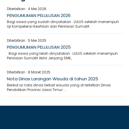
Diterbitkan :
4 Mei 2026
PENGUMUMAN PELULUSAN 2026
Bagi siswa yang sudah dinyatakan : LULUS setelah menempuh
Uji Kompetensi Keahlian dan Penilaian Sumatif..
Diterbitkan :
5 Mei 2025
PENGUMUMAN PELULUSAN 2025
Bagi siswa yang telah dinyatakan : LULUS setelah menempuh
Penilaian Sumatif Akhir Jenjang SMK,..
Diterbitkan :
8 Maret 2025
Nota Dinas Larangan Wisuda di tahun 2025
Berikut isi nota dinas terkait wisuda yang di terbitkan Dinas
Pendidikan Provinsi Jawa Timur :..