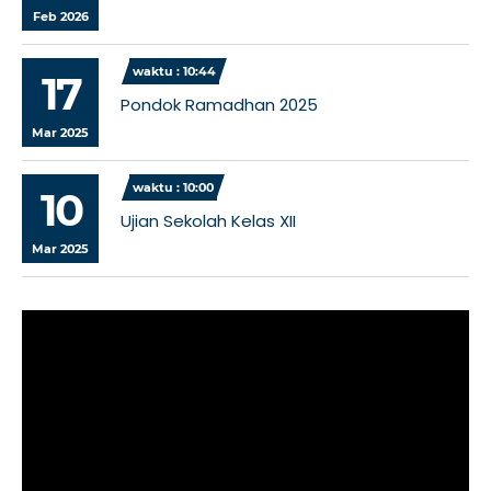
Feb 2026
waktu : 10:44
17
Pondok Ramadhan 2025
Mar 2025
waktu : 10:00
10
Ujian Sekolah Kelas XII
Mar 2025