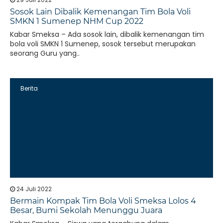
Sosok Lain Dibalik Kemenangan Tim Bola Voli
SMKN 1 Sumenep NHM Cup 2022
Kabar Smeksa – Ada sosok lain, dibalik kemenangan tim
bola voli SMKN 1 Sumenep, sosok tersebut merupakan
seorang Guru yang..
Berita
24 Juli 2022
Bermain Kompak Tim Bola Voli Smeksa Lolos 4
Besar, Bumi Sekolah Menunggu Juara