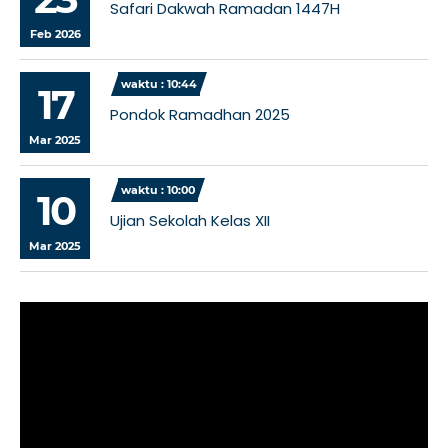
Safari Dakwah Ramadan 1447H
Feb 2026
waktu : 10:44
17
Pondok Ramadhan 2025
Mar 2025
waktu : 10:00
10
Ujian Sekolah Kelas XII
Mar 2025