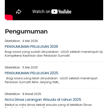
Pengumuman
Diterbitkan :
4 Mei 2026
PENGUMUMAN PELULUSAN 2026
Bagi siswa yang sudah dinyatakan : LULUS setelah menempuh Uji
Kompetensi Keahlian dan Penilaian Sumatif..
Diterbitkan :
5 Mei 2025
PENGUMUMAN PELULUSAN 2025
Bagi siswa yang telah dinyatakan : LULUS setelah menempuh
Penilaian Sumatif Akhir Jenjang SMK,..
Diterbitkan :
8 Maret 2025
Nota Dinas Larangan Wisuda di tahun 2025
Berikut isi nota dinas terkait wisuda yang di terbitkan Dinas