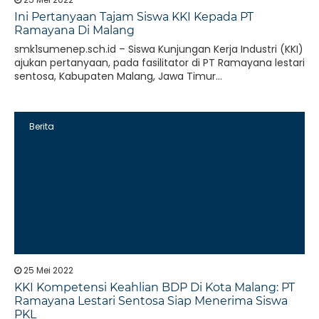
Ini Pertanyaan Tajam Siswa KKI Kepada PT
Ramayana Di Malang
smk1sumenep.sch.id – Siswa Kunjungan Kerja Industri (KKI)
ajukan pertanyaan, pada fasilitator di PT Ramayana lestari
sentosa, Kabupaten Malang, Jawa Timur...
Berita
25 Mei 2022
KKI Kompetensi Keahlian BDP Di Kota Malang: PT
Ramayana Lestari Sentosa Siap Menerima Siswa
PKL