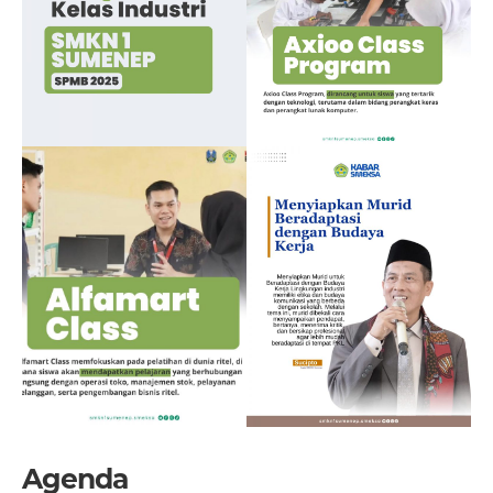
Agenda