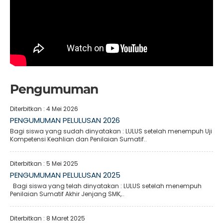
Pengumuman
Diterbitkan :
4 Mei 2026
PENGUMUMAN PELULUSAN 2026
Bagi siswa yang sudah dinyatakan : LULUS setelah menempuh Uji
Kompetensi Keahlian dan Penilaian Sumatif..
Diterbitkan :
5 Mei 2025
PENGUMUMAN PELULUSAN 2025
Bagi siswa yang telah dinyatakan : LULUS setelah menempuh
Penilaian Sumatif Akhir Jenjang SMK,..
Diterbitkan :
8 Maret 2025