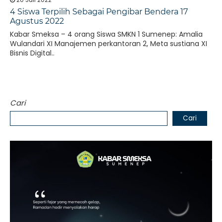
4 Siswa Terpilih Sebagai Pengibar Bendera 17
Agustus 2022
Kabar Smeksa – 4 orang Siswa SMKN 1 Sumenep: Amalia
Wulandari XI Manajemen perkantoran 2, Meta sustiana XI
Bisnis Digital..
Cari
Cari