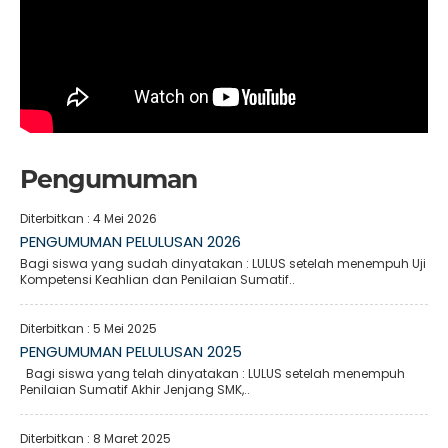
Pengumuman
Diterbitkan :
4 Mei 2026
PENGUMUMAN PELULUSAN 2026
Bagi siswa yang sudah dinyatakan : LULUS setelah menempuh Uji
Kompetensi Keahlian dan Penilaian Sumatif..
Diterbitkan :
5 Mei 2025
PENGUMUMAN PELULUSAN 2025
Bagi siswa yang telah dinyatakan : LULUS setelah menempuh
Penilaian Sumatif Akhir Jenjang SMK,..
Diterbitkan :
8 Maret 2025