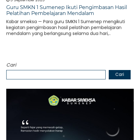
Guru SMKN 1 Sumenep Ikuti Pengimbasan Hasil
Pelatihan Pembelajaran Mendalam
Kabar smeksa — Para guru SMKN 1 Sumenep mengikuti
kegiatan pengimbasan hasil pelatihan pembelajaran
mendalam yang berlangsung selama dua hari,..
Cari
Cari