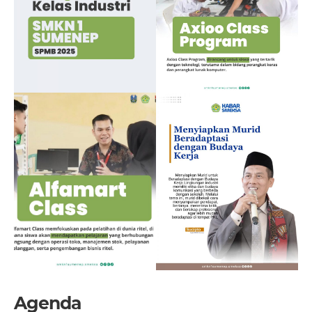
Agenda