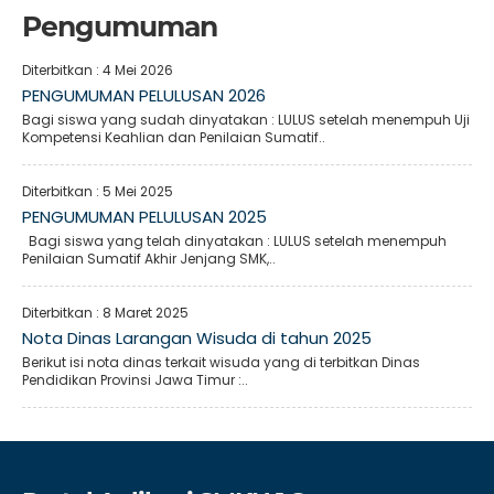
Pengumuman
Diterbitkan :
4 Mei 2026
PENGUMUMAN PELULUSAN 2026
Bagi siswa yang sudah dinyatakan : LULUS setelah menempuh Uji
Kompetensi Keahlian dan Penilaian Sumatif..
Diterbitkan :
5 Mei 2025
PENGUMUMAN PELULUSAN 2025
Bagi siswa yang telah dinyatakan : LULUS setelah menempuh
Penilaian Sumatif Akhir Jenjang SMK,..
Diterbitkan :
8 Maret 2025
Nota Dinas Larangan Wisuda di tahun 2025
Berikut isi nota dinas terkait wisuda yang di terbitkan Dinas
Pendidikan Provinsi Jawa Timur :..