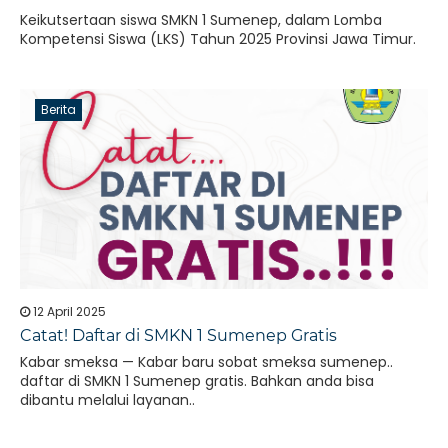
Keikutsertaan siswa SMKN 1 Sumenep, dalam Lomba
Kompetensi Siswa (LKS) Tahun 2025 Provinsi Jawa Timur.
Berita
12 April 2025
Catat! Daftar di SMKN 1 Sumenep Gratis
Kabar smeksa — Kabar baru sobat smeksa sumenep..
daftar di SMKN 1 Sumenep gratis. Bahkan anda bisa
dibantu melalui layanan..