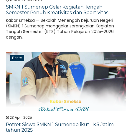
SMKN 1 Sumenep Gelar Kegiatan Tengah
Semester Penuh Kreativitas dan Sportivitas
Kabar smeksa — Sekolah Menengah Kejuruan Negeri
(SMKN) 1 Sumenep menggelar serangkaian Kegiatan
Tengah Semester (KTS) Tahun Pelajaran 2025–2026
dengan..
Berita
23 April 2025
Potret Siswa SMKN 1 Sumenep ikut LKS Jatim
tahun 2025