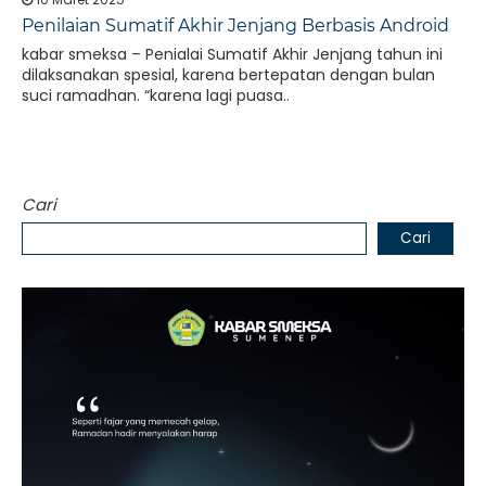
Penilaian Sumatif Akhir Jenjang Berbasis Android
kabar smeksa – Penialai Sumatif Akhir Jenjang tahun ini
dilaksanakan spesial, karena bertepatan dengan bulan
suci ramadhan. “karena lagi puasa..
Cari
Cari