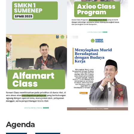
Agenda