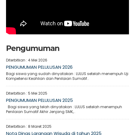
Pengumuman
Diterbitkan :
4 Mei 2026
PENGUMUMAN PELULUSAN 2026
Bagi siswa yang sudah dinyatakan : LULUS setelah menempuh Uji
Kompetensi Keahlian dan Penilaian Sumatif..
Diterbitkan :
5 Mei 2025
PENGUMUMAN PELULUSAN 2025
Bagi siswa yang telah dinyatakan : LULUS setelah menempuh
Penilaian Sumatif Akhir Jenjang SMK,..
Diterbitkan :
8 Maret 2025
Nota Dinas Larangan Wisuda di tahun 2025