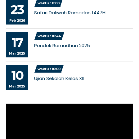
waktu : 11:00
23
Safari Dakwah Ramadan 1447H
Feb 2026
waktu : 10:44
17
Pondok Ramadhan 2025
Mar 2025
waktu : 10:00
10
Ujian Sekolah Kelas XII
Mar 2025