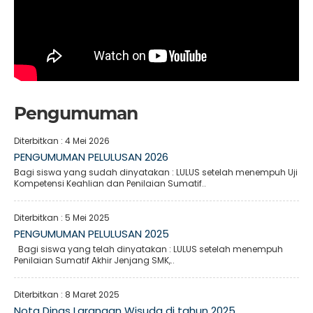
Pengumuman
Diterbitkan :
4 Mei 2026
PENGUMUMAN PELULUSAN 2026
Bagi siswa yang sudah dinyatakan : LULUS setelah menempuh Uji
Kompetensi Keahlian dan Penilaian Sumatif..
Diterbitkan :
5 Mei 2025
PENGUMUMAN PELULUSAN 2025
Bagi siswa yang telah dinyatakan : LULUS setelah menempuh
Penilaian Sumatif Akhir Jenjang SMK,..
Diterbitkan :
8 Maret 2025
Nota Dinas Larangan Wisuda di tahun 2025