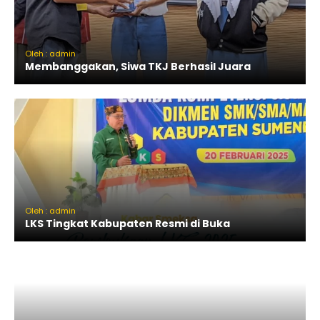
Oleh : admin
Membanggakan, Siwa TKJ Berhasil Juara
Oleh : admin
LKS Tingkat Kabupaten Resmi di Buka