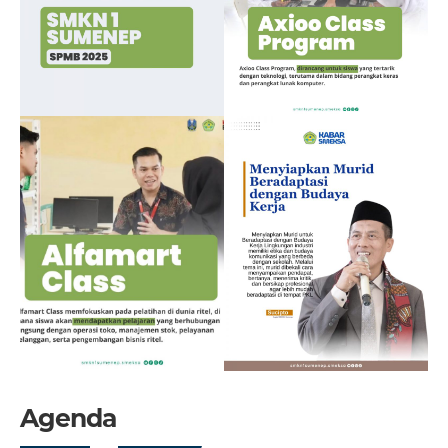
Agenda