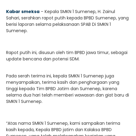
Kabar smeksa
– Kepala SMKN 1 Sumenep, H. Zainul
Sahari, serahkan rapot putih kepada BPBD Sumenep, yang
berisi laporan selama pelaksanaan SPAB Di SMKN 1
Sumenep.
Rapot putih ini, disusun oleh tim BPBD jawa timur, sebagai
update bencana dan potensi SDM.
Pada serah terima ini, kepala SMKN 1 Sumenep juga
menyampaikan, terima kasih dan penghargaan yang
tinggi kepada Tim BPBD Jatim dan Sumenep, karena
selama dua hari telah memberi wawasan dan giat baru di
SMKN 1 Sumenep.
“Atas nama SMKN 1 Sumenep, kami sampaikan terima
kasih kepada, Kepala BPBD jatim dan Kalaksa BPBD